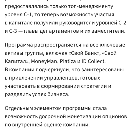
предоставлялись только топ-менеджменту
уровня С-1, то теперь возможность участия
в капитале получили руководители уровней С-2
и С-3 — главы департаментов и их заместители.
Программа распространяется на все ключевые
активы группы, включая «Свой Банк», «Свой
Капитал», MoneyMan, Platiza и ID Collect.
В компании подчеркнули, что заинтересованы
в привлечении управленцев, готовых
участвовать в формировании стратегии и
разделить успех бизнеса.
Отдельным элементом программы стала
возможность досрочной монетизации опционов
по внутренней оценке компании.