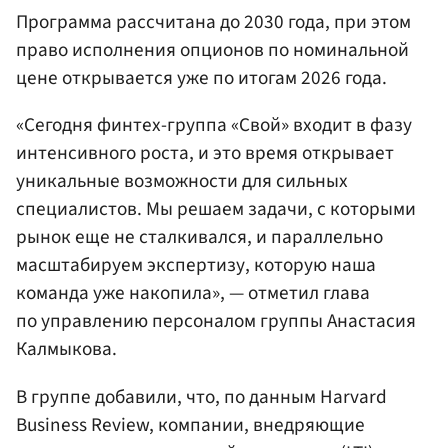
Программа рассчитана до 2030 года, при этом
право исполнения опционов по номинальной
цене открывается уже по итогам 2026 года.
«Сегодня финтех-группа «Свой» входит в фазу
интенсивного роста, и это время открывает
уникальные возможности для сильных
специалистов. Мы решаем задачи, с которыми
рынок еще не сталкивался, и параллельно
масштабируем экспертизу, которую наша
команда уже накопила», — отметил глава
по управлению персоналом группы Анастасия
Калмыкова.
В группе добавили, что, по данным Harvard
Business Review, компании, внедряющие