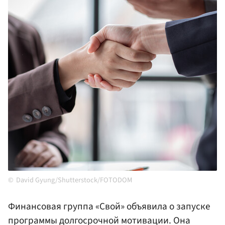
David Gyung/Shutterstock/FOTODOM
Финансовая группа «Свой» объявила о запуске
программы долгосрочной мотивации. Она