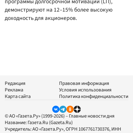
программы долгосрочной мотивации (LTI),
демонстрируют на 12–15% более высокую
доходность для акционеров.
Редакция
Правовая информация
Реклама
Условия использования
Карта сайта
Политика конфиденциальности
© АО «Газета.Ру» (1999-2026) – Главные новости дня
Название:
Газета.Ru
(Gazeta.Ru)
Учредитель:
АО «Газета.Ру»
, ОГРН 1067761730376, ИНН