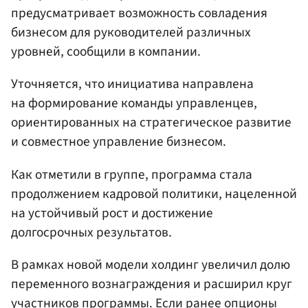
предусматривает возможность совладения
бизнесом для руководителей различных
уровней, сообщили в компании.
Уточняется, что инициатива направлена
на формирование команды управленцев,
ориентированных на стратегическое развитие
и совместное управление бизнесом.
Как отметили в группе, программа стала
продолжением кадровой политики, нацеленной
на устойчивый рост и достижение
долгосрочных результатов.
В рамках новой модели холдинг увеличил долю
переменного вознаграждения и расширил круг
участников программы. Если ранее опционы