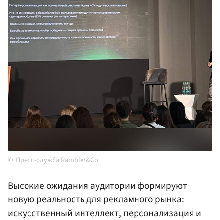
Пресс-служба Rambler&Co
Высокие ожидания аудитории формируют
новую реальность для рекламного рынка:
искусственный интеллект, персонализация и