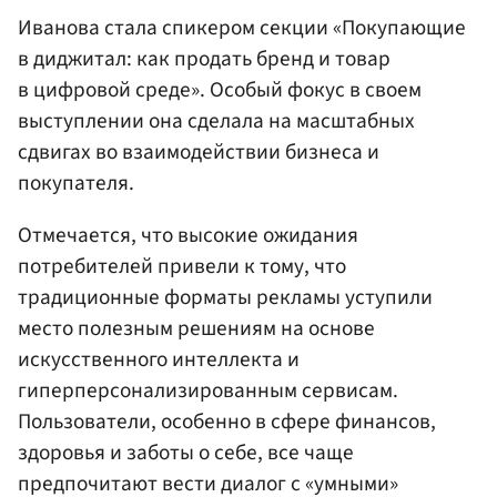
Иванова стала спикером секции «Покупающие
в диджитал: как продать бренд и товар
в цифровой среде». Особый фокус в своем
выступлении она сделала на масштабных
сдвигах во взаимодействии бизнеса и
покупателя.
Отмечается, что высокие ожидания
потребителей привели к тому, что
традиционные форматы рекламы уступили
место полезным решениям на основе
искусственного интеллекта и
гиперперсонализированным сервисам.
Пользователи, особенно в сфере финансов,
здоровья и заботы о себе, все чаще
предпочитают вести диалог с «умными»