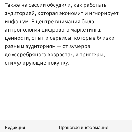
Также на сессии обсудили, как работать
аудиторией, которая экономит и игнорирует
инфошум. В центре внимания была
антропология цифрового маркетинга:
ценности, опыт и сервисы, которые близки
разным аудиториям — от зумеров
до «серебряного возраста», и триггеры,
стимулирующие покупку.
Редакция
Правовая информация