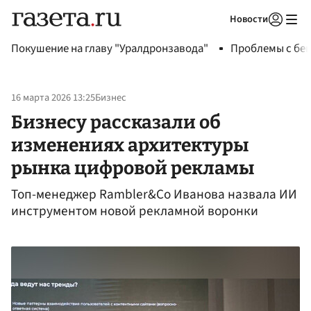
Новости
Авторизоваться
Покушение на главу "Уралдронзавода"
Проблемы с бен
16 марта 2026 13:25
Бизнес
Бизнесу рассказали об
изменениях архитектуры
рынка цифровой рекламы
Топ-менеджер Rambler&Co Иванова назвала ИИ
инструментом новой рекламной воронки