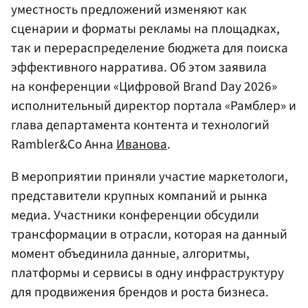
уместность предложений изменяют как
сценарии и форматы рекламы на площадках,
так и перераспределение бюджета для поиска
эффективного нарратива. Об этом заявила
на конференции «Цифровой Brand Day 2026»
исполнительный директор портала «Рамблер» и
глава департамента контента и технологий
Rambler&Co Анна
Иванова
.
В мероприятии приняли участие маркетологи,
представители крупных компаний и рынка
медиа. Участники конференции обсудили
трансформации в отрасли, которая на данный
момент объединила данные, алгоритмы,
платформы и сервисы в одну инфраструктуру
для продвижения брендов и роста бизнеса.