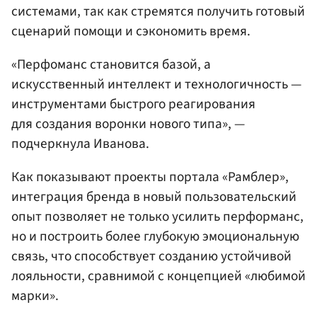
системами, так как стремятся получить готовый
сценарий помощи и сэкономить время.
«Перфоманс становится базой, а
искусственный интеллект и технологичность —
инструментами быстрого реагирования
для создания воронки нового типа», —
подчеркнула Иванова.
Как показывают проекты портала «Рамблер»,
интеграция бренда в новый пользовательский
опыт позволяет не только усилить перформанс,
но и построить более глубокую эмоциональную
связь, что способствует созданию устойчивой
лояльности, сравнимой с концепцией «любимой
марки».