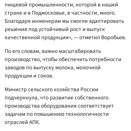
пищевой промышленности, которой в нашей
стране и в Подмосковье, в частности, много.
Благодаря инженерам мы смогли адаптировать
решения под устойчивый рост и выпуск
качественной продукции», — отметил Воробьев.
По его словам, важно масштабировать
производство, чтобы обеспечить потребности
заводов по выпуску молока, молочной
продукции и соков.
Министр сельского хозяйства России
подчеркнула, что развитие собственного
производства оборудования соответствует
задачам по повышению технологичности
отраслей АПК.