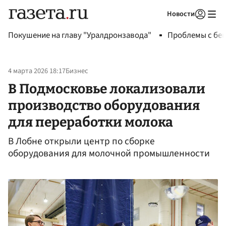
Новости
Авторизоваться
Покушение на главу "Уралдронзавода"
Проблемы с бен
4 марта 2026 18:17
Бизнес
В Подмосковье локализовали
производство оборудования
для переработки молока
В Лобне открыли центр по сборке
оборудования для молочной промышленности