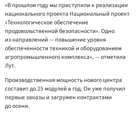
«В прошлом году мы приступили к реализации
национального проекта Национальный проект
«Технологическое обеспечение
продовольственной безопасности». Одно
из направлений — повышение уровня
обеспеченности техникой и оборудованием
агропромышленного комплекса», — отметила
Лут.
Производственная мощность нового центра
составит до 25 модулей в год. Он уже получил
первые заказы и загружен контрактами
до осени.