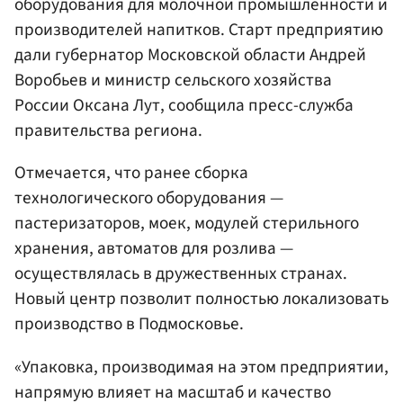
оборудования для молочной промышленности и
производителей напитков. Старт предприятию
дали губернатор Московской области Андрей
Воробьев и министр сельского хозяйства
России Оксана Лут, сообщила пресс-служба
правительства региона.
Отмечается, что ранее сборка
технологического оборудования —
пастеризаторов, моек, модулей стерильного
хранения, автоматов для розлива —
осуществлялась в дружественных странах.
Новый центр позволит полностью локализовать
производство в Подмосковье.
«Упаковка, производимая на этом предприятии,
напрямую влияет на масштаб и качество