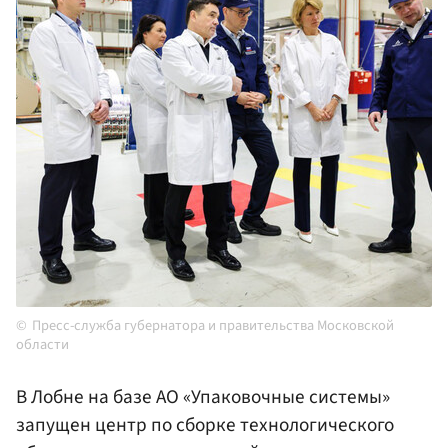
Пресс-служба губернатора и правительства Московской
области
В Лобне на базе АО «Упаковочные системы»
запущен центр по сборке технологического