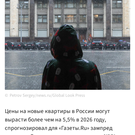
Petrov Sergey/news.ru/Global Look Press
Цены на новые квартиры в России могут
вырасти более чем на 5,5% в 2026 году,
спрогнозировал для «Газеты.Ru» зампред