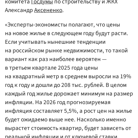
комитета
Госдумы
по строительству и ЖКХ
Александр
Аксененко
.
«Эксперты-экономисты полагают, что цены
на новое жилье в следующем году будут расти.
Если учитывать нынешние тенденции
на российском рынке недвижимости, то такой
вариант как раз наиболее вероятен —
в третьем квартале 2025 года цены
на квадратный метр в среднем выросли на 19%
год к году и дошли до 208 тыс. рублей. В целом
каждый год жилье дорожает минимум на размер
инфляции. На 2026 год прогнозируемая
инфляция составляет 5,5%, а рост цен на жилье
будет ожидаемо выше нее. Насколько именно
вырастет стоимость квартир, будет зависеть от
реальной инфляции и от ключевой ставки,