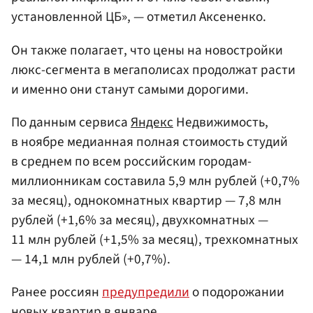
установленной ЦБ», — отметил Аксененко.
Он также полагает, что цены на новостройки
люкс-сегмента в мегаполисах продолжат расти
и именно они станут самыми дорогими.
По данным сервиса
Яндекс
Недвижимость,
в ноябре медианная полная стоимость студий
в среднем по всем российским городам-
миллионникам составила 5,9 млн рублей (+0,7%
за месяц), однокомнатных квартир — 7,8 млн
рублей (+1,6% за месяц), двухкомнатных —
11 млн рублей (+1,5% за месяц), трехкомнатных
— 14,1 млн рублей (+0,7%).
Ранее россиян
предупредили
о подорожании
новых квартир в январе.