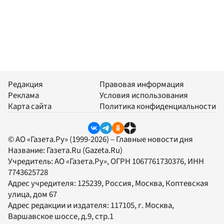
Редакция
Правовая информация
Реклама
Условия использования
Карта сайта
Политика конфиденциальности
© АО «Газета.Ру» (1999-2026) – Главные новости дня
Название:
Газета.Ru
(Gazeta.Ru)
Учредитель:
АО «Газета.Ру»
, ОГРН 1067761730376, ИНН
7743625728
Адрес учредителя: 125239, Россия, Москва, Коптевская
улица, дом 67
Адрес редакции и издателя:
117105
, г.
Москва
,
Варшавское шоссе, д.9, стр.1