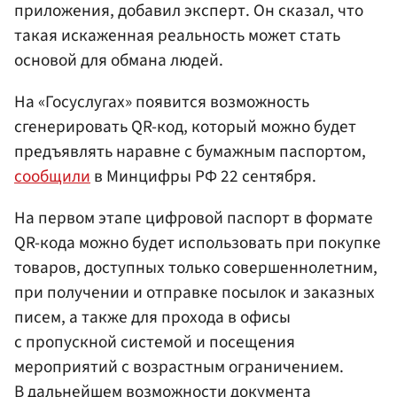
приложения, добавил эксперт. Он сказал, что
такая искаженная реальность может стать
основой для обмана людей.
На «Госуслугах» появится возможность
сгенерировать QR-код, который можно будет
предъявлять наравне с бумажным паспортом,
сообщили
в Минцифры РФ 22 сентября.
На первом этапе цифровой паспорт в формате
QR-кода можно будет использовать при покупке
товаров, доступных только совершеннолетним,
при получении и отправке посылок и заказных
писем, а также для прохода в офисы
с пропускной системой и посещения
мероприятий с возрастным ограничением.
В дальнейшем возможности документа