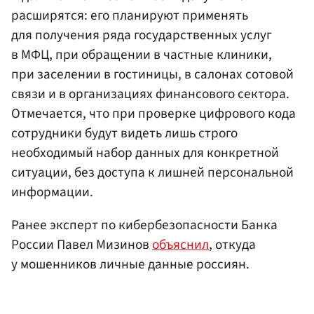
расширятся: его планируют применять
для получения ряда государственных услуг
в МФЦ, при обращении в частные клиники,
при заселении в гостиницы, в салонах сотовой
связи и в организациях финансового сектора.
Отмечается, что при проверке цифрового кода
сотрудники будут видеть лишь строго
необходимый набор данных для конкретной
ситуации, без доступа к лишней персональной
информации.
Ранее эксперт по кибербезопасности Банка
России Павел Мизинов
объяснил
, откуда
у мошенников личные данные россиян.