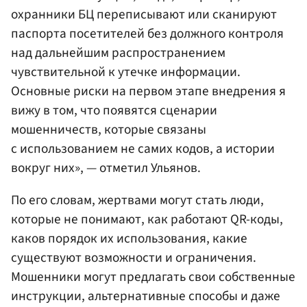
охранники БЦ переписывают или сканируют
паспорта посетителей без должного контроля
над дальнейшим распространением
чувствительной к утечке информации.
Основные риски на первом этапе внедрения я
вижу в том, что появятся сценарии
мошенничеств, которые связаны
с использованием не самих кодов, а истории
вокруг них», — отметил Ульянов.
По его словам, жертвами могут стать люди,
которые не понимают, как работают QR-коды,
каков порядок их использования, какие
существуют возможности и ограничения.
Мошенники могут предлагать свои собственные
инструкции, альтернативные способы и даже