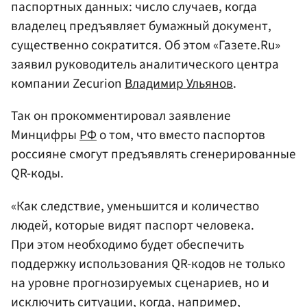
паспортных данных: число случаев, когда
владелец предъявляет бумажный документ,
существенно сократится. Об этом «Газете.Ru»
заявил руководитель аналитического центра
компании Zecurion
Владимир Ульянов
.
Так он прокомментировал заявление
Минцифры
РФ
о том, что вместо паспортов
россияне смогут предъявлять сгенерированные
QR-коды.
«Как следствие, уменьшится и количество
людей, которые видят паспорт человека.
При этом необходимо будет обеспечить
поддержку использования QR-кодов не только
на уровне прогнозируемых сценариев, но и
исключить ситуации, когда, например,