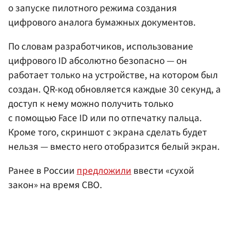
о запуске пилотного режима создания
цифрового аналога бумажных документов.
По словам разработчиков, использование
цифрового ID абсолютно безопасно — он
работает только на устройстве, на котором был
создан. QR-код обновляется каждые 30 секунд, а
доступ к нему можно получить только
с помощью Face ID или по отпечатку пальца.
Кроме того, скриншот с экрана сделать будет
нельзя — вместо него отобразится белый экран.
Ранее в России
предложили
ввести «сухой
закон» на время СВО.