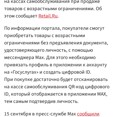
на кассах самообслуживания при продаже
товаров с возрастными ограничениями. Об
этом сообщает
Retail.Ru
.
По информации портала, покупатели смогут
приобретать товары с возрастными
ограничениями без предъявления документа,
удостоверяющего личность, с помощью
мессенджера Max. Для этого необходимо
привязать профиль в приложении к аккаунту
на «Госуслугах» и создать цифровой ID.
При покупке достаточно будет отсканировать
на кассе самообслуживания QR-код цифрового
ID, который отображается в приложении MAX,
тем самым подтвердив личность.
15 сентября в пресс-службе Max
сообщили