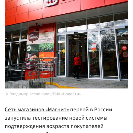
Владимир Астапкович/РИА «Новости»
Сеть магазинов «Магнит»
первой в России
запустила тестирование новой системы
подтверждения возраста покупателей