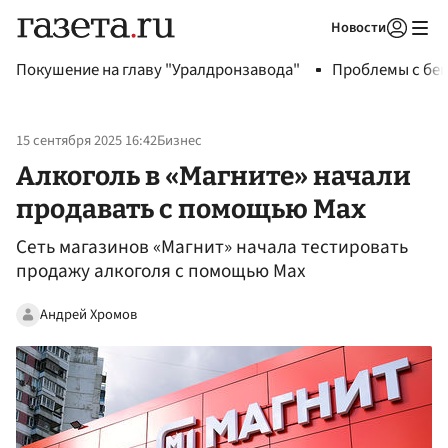
Новости
Авторизоваться
Покушение на главу "Уралдронзавода"
Проблемы с бен
15 сентября 2025 16:42
Бизнес
Алкоголь в «Магните» начали
продавать с помощью Max
Сеть магазинов «Магнит» начала тестировать
продажу алкоголя с помощью Max
Андрей Хромов