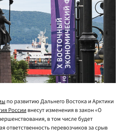
мы
по развитию Дальнего Востока и Арктики
ия России
внесут изменения в закон «О
вершенствования, в том числе будет
я ответственность перевозчиков за срыв