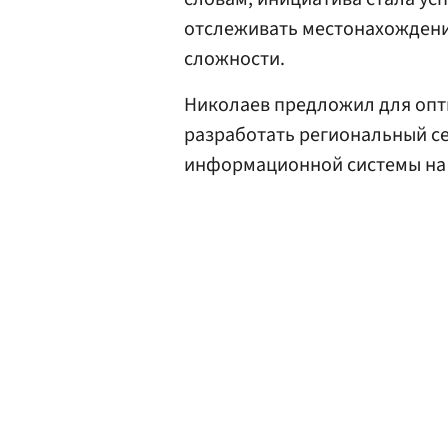
отслеживать местонахождени
сложности.
Николаев предложил для опт
разработать региональный с
информационной системы на 