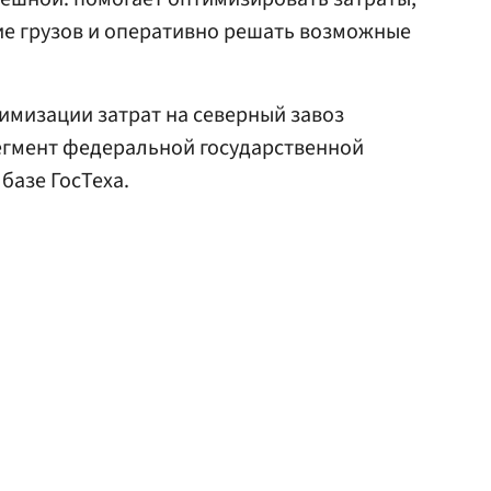
е грузов и оперативно решать возможные
имизации затрат на северный завоз
егмент федеральной государственной
базе ГосТеха.