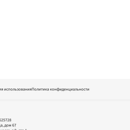
ия использования
Политика конфиденциальности
625728
а, дом 67