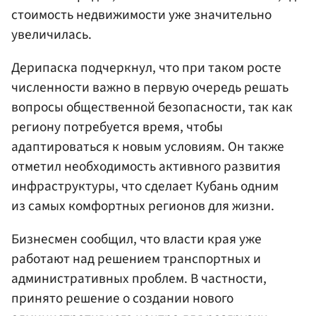
стоимость недвижимости уже значительно
увеличилась.
Дерипаска подчеркнул, что при таком росте
численности важно в первую очередь решать
вопросы общественной безопасности, так как
региону потребуется время, чтобы
адаптироваться к новым условиям. Он также
отметил необходимость активного развития
инфраструктуры, что сделает Кубань одним
из самых комфортных регионов для жизни.
Бизнесмен сообщил, что власти края уже
работают над решением транспортных и
административных проблем. В частности,
принято решение о создании нового