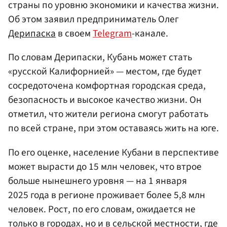
страны по уровню экономики и качества жизни.
Об этом заявил предприниматель Олег
Дерипаска
в своем
Telegram
-канале.
По словам Дерипаски, Кубань может стать
«русской Калифорнией» — местом, где будет
сосредоточена комфортная городская среда,
безопасность и высокое качество жизни. Он
отметил, что жители региона смогут работать
по всей стране, при этом оставаясь жить на юге.
По его оценке, население Кубани в перспективе
может вырасти до 15 млн человек, что втрое
больше нынешнего уровня — на 1 января
2025 года в регионе проживает более 5,8 млн
человек. Рост, по его словам, ожидается не
только в городах, но и в сельской местности, где