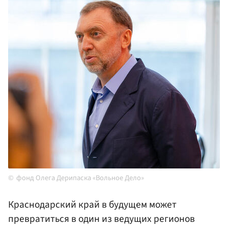
фонд Олега Дерипаска «Вольное Дело»
Краснодарский край в будущем может
превратиться в один из ведущих регионов