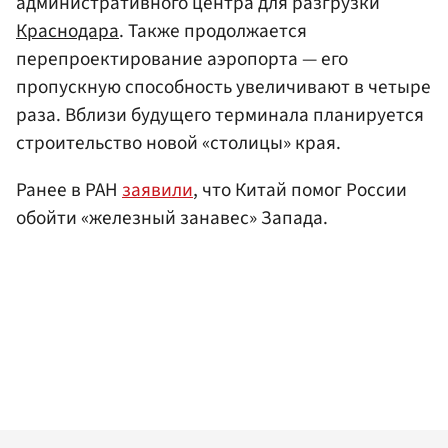
административного центра для разгрузки
Краснодара
. Также продолжается
перепроектирование аэропорта — его
пропускную способность увеличивают в четыре
раза. Вблизи будущего терминала планируется
строительство новой «столицы» края.
Ранее в РАН
заявили
, что Китай помог России
обойти «железный занавес» Запада.