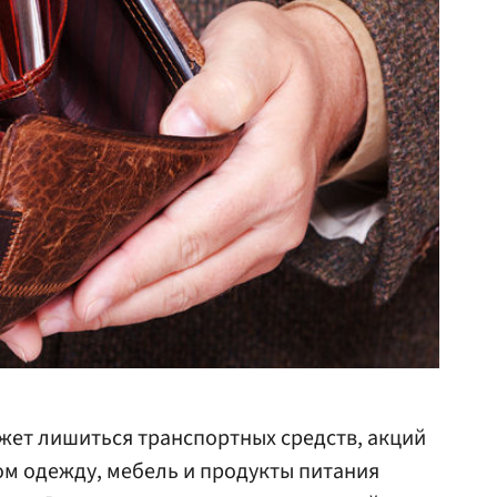
жет лишиться транспортных средств, акций
ом одежду, мебель и продукты питания