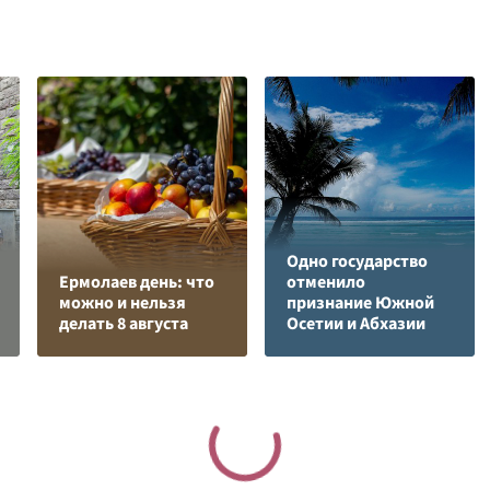
Одно государство
Ермолаев день: что
отменило
можно и нельзя
признание Южной
делать 8 августа
Осетии и Абхазии