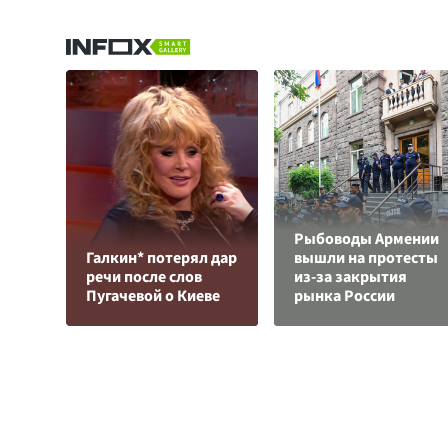
Рыбоводы Армении
Галкин* потерял дар
вышли на протесты
речи после слов
из-за закрытия
Пугачевой о Киеве
рынка России