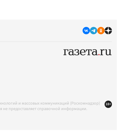
ехнологий и массовых коммуникаций (Роскомнадзор)
18+
ция не предоставляет справочной информации.