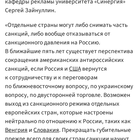
кафедры рекламы университета «Синергия»
Сергей Зайнуллин.
«Отдельные страны могут либо снимать часть
санкций, либо вообще отказываться от
санкционного давления на Россию.
В ближайшие пять лет существует перспектива
сокращения американских антироссийских
санкций, если Россия и
США
вернутся
к сотрудничеству и к переговорам
по ближневосточному вопросу, по украинскому
вопросу, по двусторонней торговле. Возможен
выход из санкционного режима отдельных
европейских стран, которые настроены
нейтрально по отношению к России, таких как
Венгрия
и
Словакия
. Прекращать губительные
прежде всего для своих стран санкции начнут