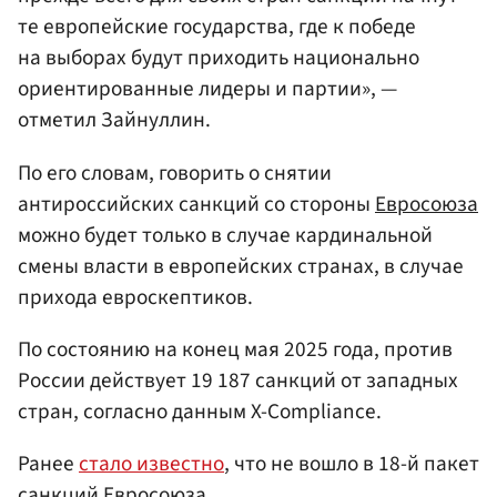
те европейские государства, где к победе
на выборах будут приходить национально
ориентированные лидеры и партии», —
отметил Зайнуллин.
По его словам, говорить о снятии
антироссийских санкций со стороны
Евросоюза
можно будет только в случае кардинальной
смены власти в европейских странах, в случае
прихода евроскептиков.
По состоянию на конец мая 2025 года, против
России действует 19 187 санкций от западных
стран, согласно данным X-Compliance.
Ранее
стало известно
, что не вошло в 18-й пакет
санкций Евросоюза.