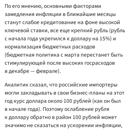
По его мнению, основными факторами
замедления инфляции в ближайшие месяцы
станут слабое кредитование на фоне высокой
ключевой ставки, все еще крепкий рубль (рубль
с начала года укрепился к доллару на 15%) и
нормализация бюджетных расходов
(бюджетная политика с марта перестанет быть
стимулирующей после высоких госрасходов
в декабре — феврале).
Аналитик сказал, что российские импортеры
могли закладывать в свои бизнес-планы на этот
год курс доллара около 100 рублей (как он был
в начале года). Поэтому ослабление рубля
к доллару обратно в район 100 рублей может
значимо не сказаться на ускорении инфляции,