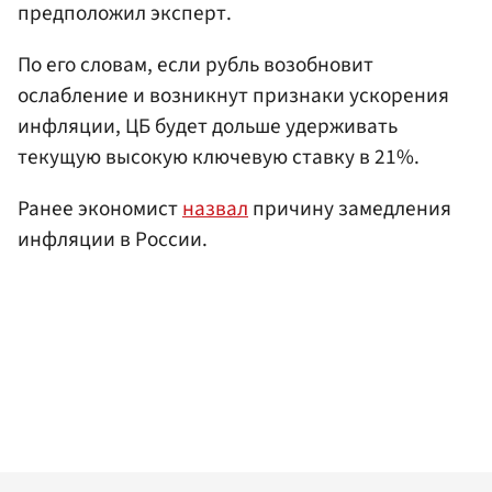
предположил эксперт.
По его словам, если рубль возобновит
ослабление и возникнут признаки ускорения
инфляции, ЦБ будет дольше удерживать
текущую высокую ключевую ставку в 21%.
Ранее экономист
назвал
причину замедления
инфляции в России.