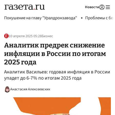
Новости
Авторизоваться
Покушение на главу "Уралдронзавода"
Проблемы с бен
10 апреля 2025 05:28
Бизнес
Аналитик предрек снижение
инфляции в России по итогам
2025 года
Аналитик Васильев: годовая инфляция в России
упадет до 6-7% по итогам 2025 года
Анастасия Алексеевских