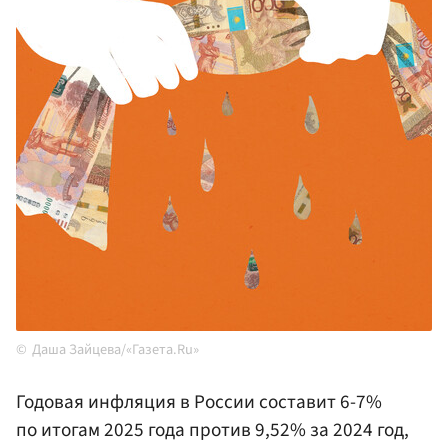
Даша Зайцева/«Газета.Ru»
Годовая инфляция в России составит 6-7%
по итогам 2025 года против 9,52% за 2024 год,