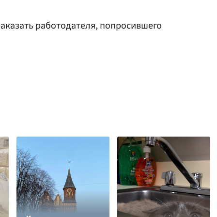
 наказать работодателя, попросившего