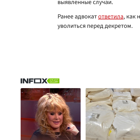
выявленные случаи.
Ранее адвокат
ответила
, как
уволиться перед декретом.