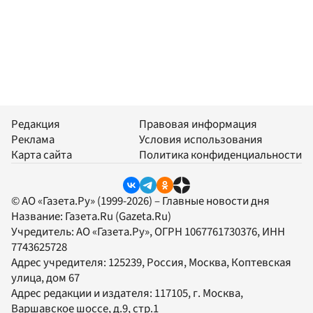
Редакция
Правовая информация
Реклама
Условия использования
Карта сайта
Политика конфиденциальности
© АО «Газета.Ру» (1999-2026) – Главные новости дня
Название:
Газета.Ru
(Gazeta.Ru)
Учредитель:
АО «Газета.Ру»
, ОГРН 1067761730376, ИНН
7743625728
Адрес учредителя: 125239, Россия, Москва, Коптевская
улица, дом 67
Адрес редакции и издателя:
117105
, г.
Москва
,
Варшавское шоссе, д.9, стр.1