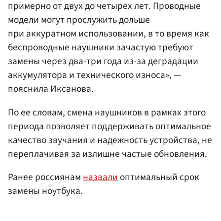
примерно от двух до четырех лет. Проводные
модели могут прослужить дольше
при аккуратном использовании, в то время как
беспроводные наушники зачастую требуют
замены через два-три года из-за деградации
аккумулятора и технического износа», —
пояснила Иксанова.
По ее словам, смена наушников в рамках этого
периода позволяет поддерживать оптимальное
качество звучания и надежность устройства, не
переплачивая за излишне частые обновления.
Ранее россиянам
назвали
оптимальный срок
замены ноутбука.