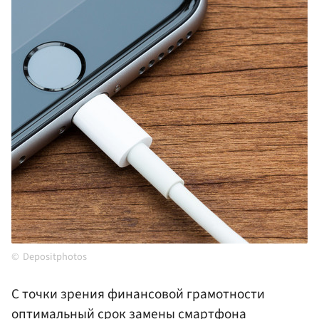
Depositphotos
С точки зрения финансовой грамотности
оптимальный срок замены смартфона