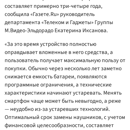
составляет примерно три-четыре года,
сообщила «Газете.Ru» руководитель
департамента «Телеком и Гаджеты» Группы
М.Видео-Эльдорадо Екатерина Иксанова.
«За это время устройство полностью
оправдывает вложенные в него средства, а
пользователь получает максимальную пользу от
покупки. Обычно через несколько лет заметно
снижается емкость батареи, появляются
программные ограничения, а технические
характеристики начинают устаревать. Менять
смартфон чаще может быть невыгодно, а реже
— неудобно из-за устаревших технологий.
Оптимальный срок замены наушников, с учетом
финансовой целесообразности, составляет