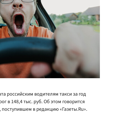
та российским водителям такси за год
г в 148,4 тыс. руб. Об этом говорится
, поступившем в редакцию «Газеты.Ru».