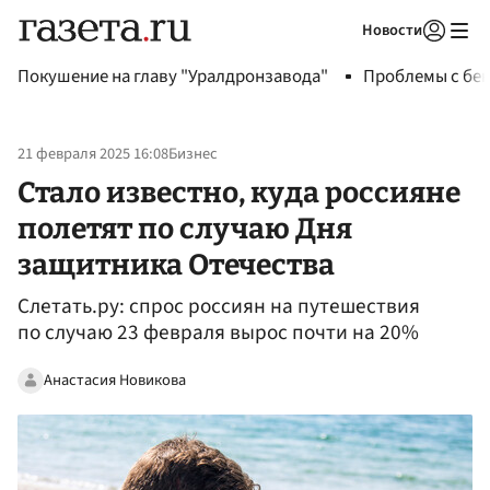
Новости
Авторизоваться
Покушение на главу "Уралдронзавода"
Проблемы с бен
21 февраля 2025 16:08
Бизнес
Стало известно, куда россияне
полетят по случаю Дня
защитника Отечества
Слетать.ру: спрос россиян на путешествия
по случаю 23 февраля вырос почти на 20%
Анастасия Новикова