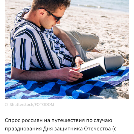
Shutterstock/FOTODOM
Спрос россиян на путешествия по случаю
празднования Дня защитника Отечества (с