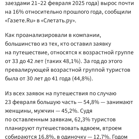
заездами 21–22 февраля 2025 года) вырос почти
на 16% относительно прошлого года, сообщили
«Газете.Ru» в «Слетать.ру».
Как проанализировали в компании,
большинство из тех, кто оставил заявку
на путешествие, относятся к возрастной группе
от 33 до 42 лет (таких 48,1%). За год до этого
превалирующей возрастной группой туристов
была от 30 лет до 41 года (44,8%).
Из всех заявок на путешествия по случаю
23 февраля большую часть — 54,8% — занимают
женщины, мужчин — 45,2%. Судя
по оставленным заявкам, 62,3% туристов
планируют путешествовать вдвоем, втроем
собираются 16,8%, в одиночку — 12,7%. Годом