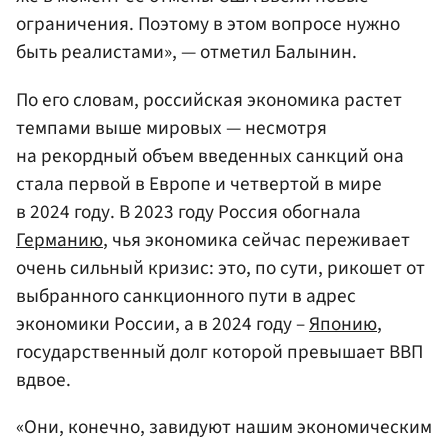
ограничения. Поэтому в этом вопросе нужно
быть реалистами», — отметил Балынин.
По его словам, российская экономика растет
темпами выше мировых — несмотря
на рекордный объем введенных санкций она
стала первой в Европе и четвертой в мире
в 2024 году. В 2023 году Россия обогнала
Германию
, чья экономика сейчас переживает
очень сильный кризис: это, по сути, рикошет от
выбранного санкционного пути в адрес
экономики России, а в 2024 году –
Японию
,
государственный долг которой превышает ВВП
вдвое.
«Они, конечно, завидуют нашим экономическим