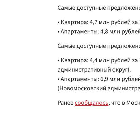
Самые доступные предложени
• Квартира: 4,7 млн рублей за
• Апартаменты: 4,8 млн рублей
Самые доступные предложени
• Квартира: 4,4 млн рублей за 
административный округ).
• Апартаменты: 6,9 млн рублей
(Новомосковский администра
Ранее
сообщалось
, что в Мо