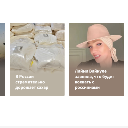
Лайма Вайкуле
В России
заявила, что будет
стремительно
воевать с
дорожает сахар
россиянами