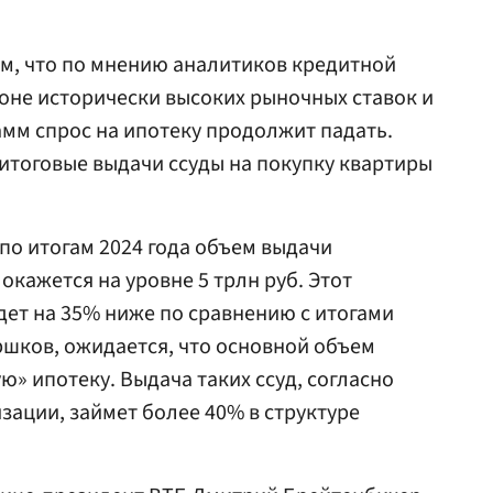
м, что по мнению аналитиков кредитной
фоне исторически высоких рыночных ставок и
мм спрос на ипотеку продолжит падать.
 итоговые выдачи ссуды на покупку квартиры
по итогам 2024 года объем выдачи
окажется на уровне 5 трлн руб. Этот
дет на 35% ниже по сравнению с итогами
оршков, ожидается, что основной объем
» ипотеку. Выдача таких ссуд, согласно
ации, займет более 40% в структуре