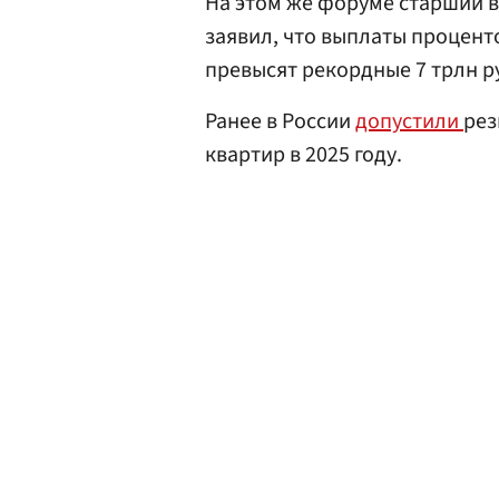
На этом же форуме старший 
заявил, что выплаты процент
превысят рекордные 7 трлн ру
Ранее в России
допустили
рез
квартир в 2025 году.