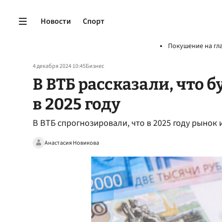
Новости
Спорт
Покушение на гл
4 декабря 2024 10:45
Бизнес
В ВТБ рассказали, что 
в 2025 году
В ВТБ спрогнозировали, что в 2025 году рынок
Анастасия Новикова