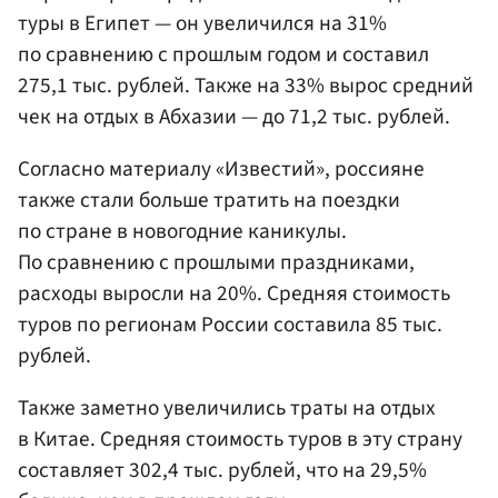
туры в Египет — он увеличился на 31%
по сравнению с прошлым годом и составил
275,1 тыс. рублей. Также на 33% вырос средний
чек на отдых в Абхазии — до 71,2 тыс. рублей.
Согласно материалу «Известий», россияне
также стали больше тратить на поездки
по стране в новогодние каникулы.
По сравнению с прошлыми праздниками,
расходы выросли на 20%. Средняя стоимость
туров по регионам России составила 85 тыс.
рублей.
Также заметно увеличились траты на отдых
в Китае. Средняя стоимость туров в эту страну
составляет 302,4 тыс. рублей, что на 29,5%