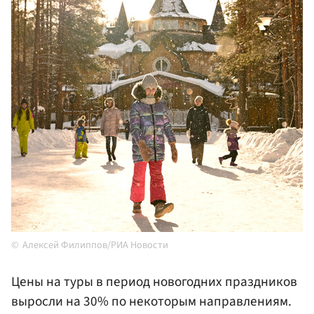
Алексей Филиппов/РИА Новости
Цены на туры в период новогодних праздников
выросли на 30% по некоторым направлениям.