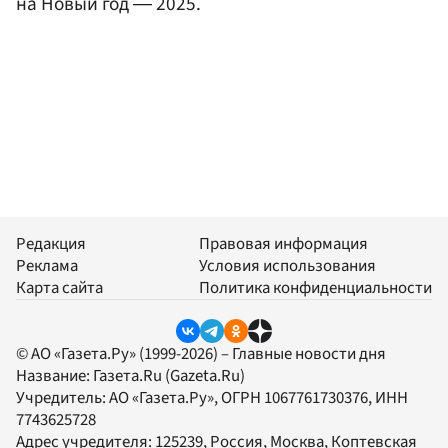
на Новый год ― 2025.
Редакция
Правовая информация
Реклама
Условия использования
Карта сайта
Политика конфиденциальности
© АО «Газета.Ру» (1999-2026) – Главные новости дня
Название:
Газета.Ru
(Gazeta.Ru)
Учредитель:
АО «Газета.Ру»
, ОГРН 1067761730376, ИНН
7743625728
Адрес учредителя: 125239, Россия, Москва, Коптевская