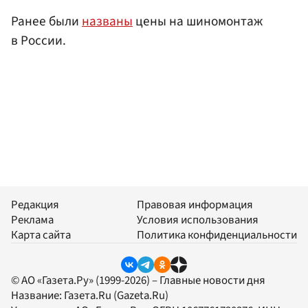
Ранее были
названы
цены на шиномонтаж
в России.
Редакция
Правовая информация
Реклама
Условия использования
Карта сайта
Политика конфиденциальности
© АО «Газета.Ру» (1999-2026) – Главные новости дня
Название:
Газета.Ru
(Gazeta.Ru)