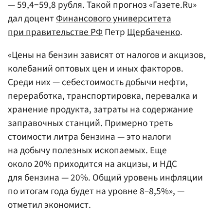
— 59,4−59,8 рубля. Такой прогноз «Газете.Ru»
дал доцент
Финансового университета
при правительстве РФ
Петр
Щербаченко
.
«Цены на бензин зависят от налогов и акцизов,
колебаний оптовых цен и иных факторов.
Среди них — себестоимость добычи нефти,
переработка, транспортировка, перевалка и
хранение продукта, затраты на содержание
заправочных станций. Примерно треть
стоимости литра бензина — это налоги
на добычу полезных ископаемых. Еще
около 20% приходится на акцизы, и НДС
для бензина — 20%. Общий уровень инфляции
по итогам года будет на уровне 8–8,5%», —
отметил экономист.