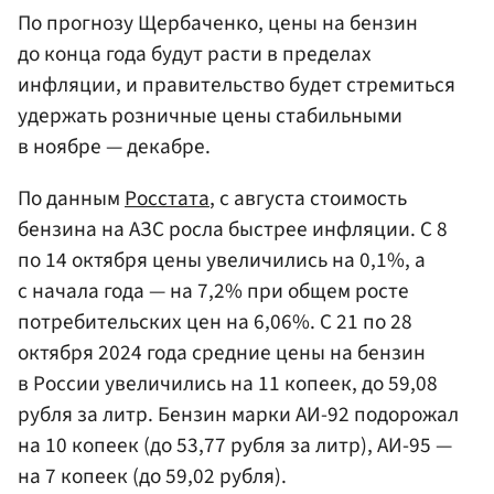
По прогнозу Щербаченко, цены на бензин
до конца года будут расти в пределах
инфляции, и правительство будет стремиться
удержать розничные цены стабильными
в ноябре — декабре.
По данным
Росстата
, с августа стоимость
бензина на АЗС росла быстрее инфляции. С 8
по 14 октября цены увеличились на 0,1%, а
с начала года — на 7,2% при общем росте
потребительских цен на 6,06%. С 21 по 28
октября 2024 года средние цены на бензин
в России увеличились на 11 копеек, до 59,08
рубля за литр. Бензин марки АИ-92 подорожал
на 10 копеек (до 53,77 рубля за литр), АИ-95 —
на 7 копеек (до 59,02 рубля).