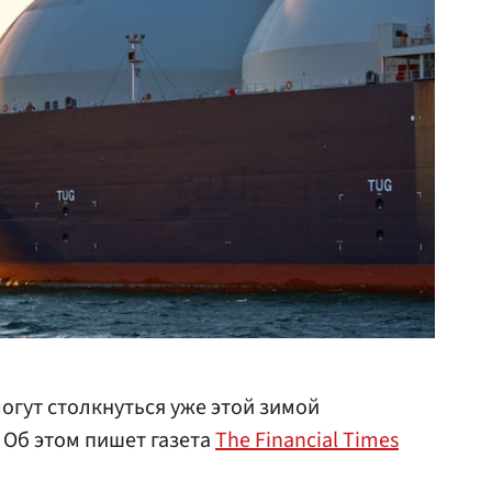
огут столкнуться уже этой зимой
. Об этом пишет газета
The Financial Times