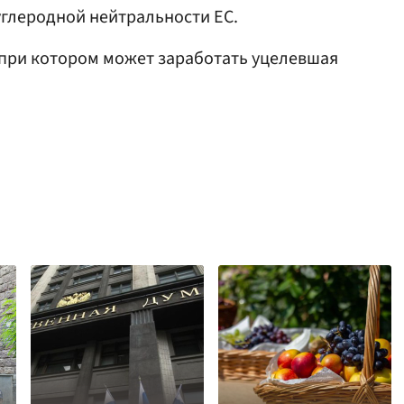
углеродной нейтральности ЕС.
 при котором может заработать уцелевшая