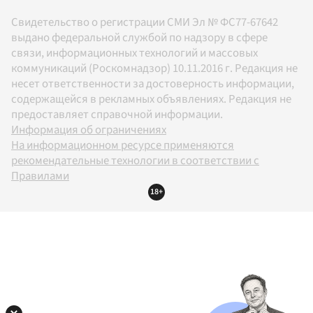
Свидетельство о регистрации СМИ Эл № ФС77-67642
выдано федеральной службой по надзору в сфере
связи, информационных технологий и массовых
коммуникаций (Роскомнадзор) 10.11.2016 г. Редакция не
несет ответственности за достоверность информации,
содержащейся в рекламных объявлениях. Редакция не
предоставляет справочной информации.
Информация об ограничениях
На информационном ресурсе применяются
рекомендательные технологии в соответствии с
Правилами
18+