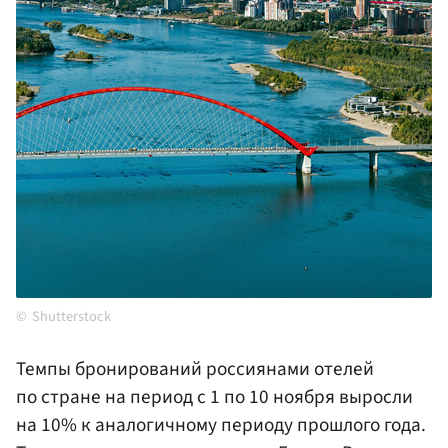
Shutterstock
Темпы бронирований россиянами отелей
по стране на период с 1 по 10 ноября выросли
на 10% к аналогичному периоду прошлого года.