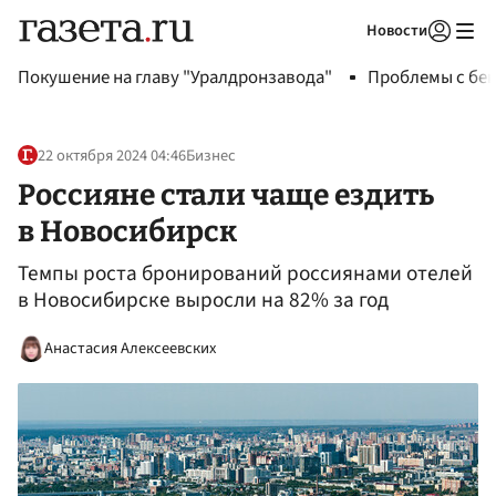
Новости
Авторизоваться
Покушение на главу "Уралдронзавода"
Проблемы с бен
22 октября 2024 04:46
Бизнес
Россияне стали чаще ездить
в Новосибирск
Темпы роста бронирований россиянами отелей
в Новосибирске выросли на 82% за год
Анастасия Алексеевских