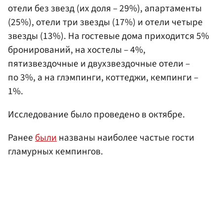
отели без звезд (их доля – 29%), апартаменты
(25%), отели три звезды (17%) и отели четыре
звезды (13%). На гостевые дома приходится 5%
бронирований, на хостелы – 4%,
пятизвездочные и двухзвездочные отели –
по 3%, а на глэмпинги, коттеджи, кемпинги –
1%.
Исследование было проведено в октябре.
Ранее
были
названы наиболее частые гости
гламурных кемпингов.