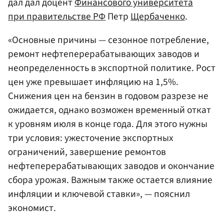
дал дал доцент
Финансового университета
при правительстве
РФ
Петр
Щербаченко
.
«Основные причины — сезонное потребление,
ремонт нефтеперерабатывающих заводов и
неопределенность в экспортной политике. Рост
цен уже превышает инфляцию на 1,5%.
Снижения цен на бензин в годовом разрезе не
ожидается, однако возможен временный откат
к уровням июля в конце года. Для этого нужны
три условия: ужесточение экспортных
ограничений, завершение ремонтов
нефтеперерабатывающих заводов и окончание
сбора урожая. Важным также остается влияние
инфляции и ключевой ставки», — пояснил
экономист.