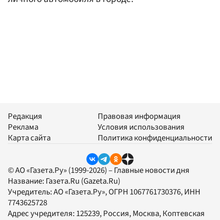
Редакция
Правовая информация
Реклама
Условия использования
Карта сайта
Политика конфиденциальности
© АО «Газета.Ру» (1999-2026) – Главные новости дня
Название:
Газета.Ru
(Gazeta.Ru)
Учредитель:
АО «Газета.Ру»
, ОГРН 1067761730376, ИНН
7743625728
Адрес учредителя: 125239, Россия, Москва, Коптевская