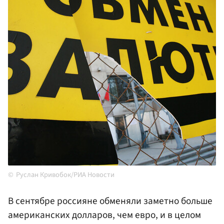
Руслан Кривобок/РИА Новости
В сентябре россияне обменяли заметно больше
американских долларов, чем евро, и в целом