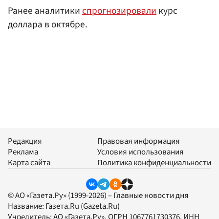
Ранее аналитики
спрогнозировали
курс
доллара в октябре.
Редакция
Правовая информация
Реклама
Условия использования
Карта сайта
Политика конфиденциальности
© АО «Газета.Ру» (1999-2026) – Главные новости дня
Название:
Газета.Ru
(Gazeta.Ru)
Учредитель:
АО «Газета.Ру»
, ОГРН 1067761730376, ИНН