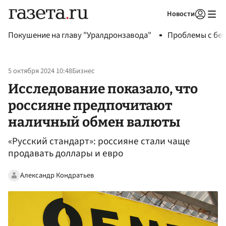
Новости
Авторизоваться
Покушение на главу "Уралдронзавода"
Проблемы с бен
5 октября 2024 10:48
Бизнес
Исследование показало, что
россияне предпочитают
наличный обмен валюты
«Русский стандарт»: россияне стали чаще
продавать доллары и евро
Александр Кондратьев