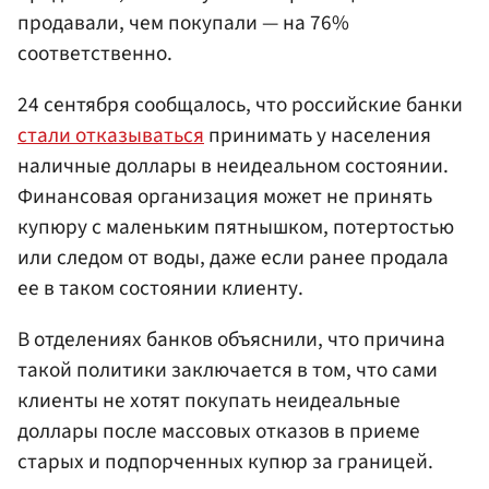
продавали, чем покупали — на 76%
соответственно.
24 сентября сообщалось, что российские банки
стали отказываться
принимать у населения
наличные доллары в неидеальном состоянии.
Финансовая организация может не принять
купюру с маленьким пятнышком, потертостью
или следом от воды, даже если ранее продала
ее в таком состоянии клиенту.
В отделениях банков объяснили, что причина
такой политики заключается в том, что сами
клиенты не хотят покупать неидеальные
доллары после массовых отказов в приеме
старых и подпорченных купюр за границей.