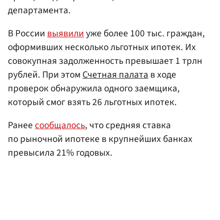
департамента.
В России
выявили
уже более 100 тыс. граждан,
оформивших несколько льготных ипотек. Их
совокупная задолженность превышает 1 трлн
рублей. При этом
Счетная палата
в ходе
проверок обнаружила одного заемщика,
который смог взять 26 льготных ипотек.
Ранее
сообщалось
, что средняя ставка
по рыночной ипотеке в крупнейших банках
превысила 21% годовых.