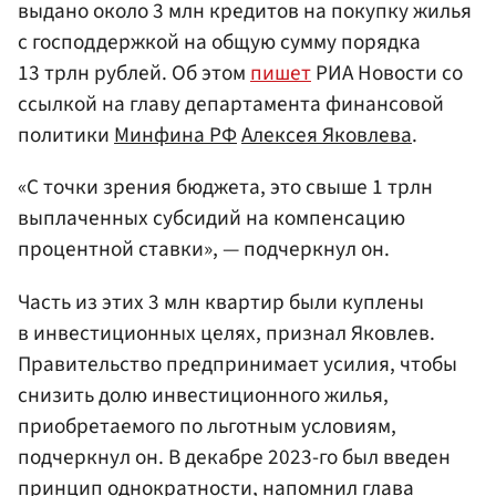
выдано около 3 млн кредитов на покупку жилья
с господдержкой на общую сумму порядка
13 трлн рублей. Об этом
пишет
РИА Новости со
ссылкой на главу департамента финансовой
политики
Минфина РФ
Алексея Яковлева
.
«С точки зрения бюджета, это свыше 1 трлн
выплаченных субсидий на компенсацию
процентной ставки», — подчеркнул он.
Часть из этих 3 млн квартир были куплены
в инвестиционных целях, признал Яковлев.
Правительство предпринимает усилия, чтобы
снизить долю инвестиционного жилья,
приобретаемого по льготным условиям,
подчеркнул он. В декабре 2023-го был введен
принцип однократности, напомнил глава