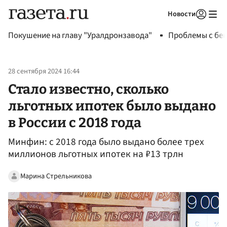
Новости
Авторизоваться
Покушение на главу "Уралдронзавода"
Проблемы с бен
28 сентября 2024 16:44
Стало известно, сколько
льготных ипотек было выдано
в России с 2018 года
Минфин: с 2018 года было выдано более трех
миллионов льготных ипотек на ₽13 трлн
Марина Стрельникова