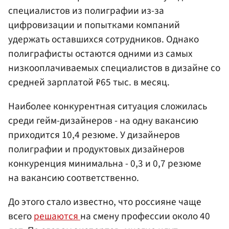
специалистов из полиграфии из-за
цифровизации и попытками компаний
удержать оставшихся сотрудников. Однако
полиграфисты остаются одними из самых
низкооплачиваемых специалистов в дизайне со
средней зарплатой ₽65 тыс. в месяц.
Наиболее конкурентная ситуация сложилась
среди гейм-дизайнеров - на одну вакансию
приходится 10,4 резюме. У дизайнеров
полиграфии и продуктовых дизайнеров
конкуренция минимальна - 0,3 и 0,7 резюме
на вакансию соответственно.
До этого стало известно, что россияне чаще
всего
решаются
на смену профессии около 40