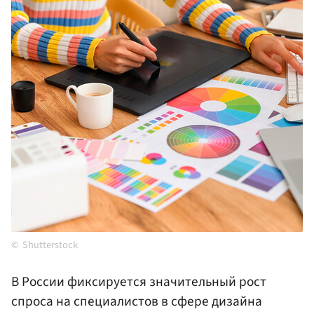
Shutterstock
В России фиксируется значительный рост
спроса на специалистов в сфере дизайна