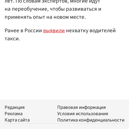
лет. По словам экспертов, многие идут
на переобучение, чтобы развиваться и
применять опыт на новом месте.
Ранее в России
выявили
нехватку водителей
такси.
Редакция
Правовая информация
Реклама
Условия использования
Карта сайта
Политика конфиденциальности