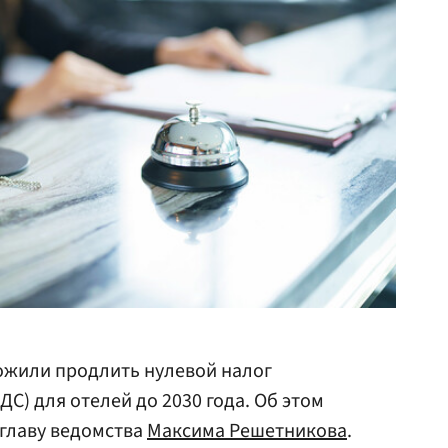
жили продлить нулевой налог
С) для отелей до 2030 года. Об этом
 главу ведомства
Максима Решетникова
.