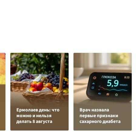
Ермолаев день: что
Врач назвала
можно и нельзя
первые признаки
делать 8 августа
сахарного диабета