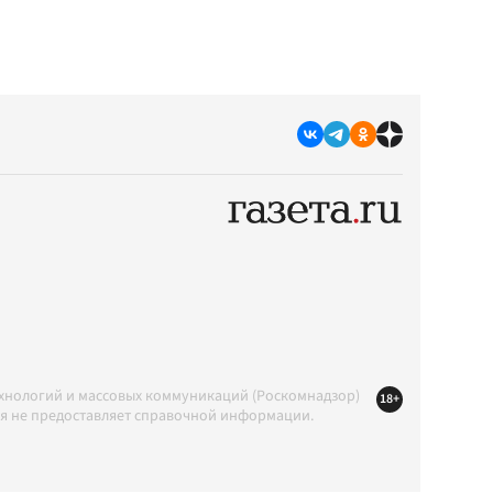
ехнологий и массовых коммуникаций (Роскомнадзор)
18+
ция не предоставляет справочной информации.