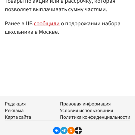
товары по акции или в рассрочку, которая
позволяет выплачивать сумму частями.
Ранее в ЦБ
сообщили
о подорожании набора
школьника в Москве.
Редакция
Правовая информация
Реклама
Условия использования
Карта сайта
Политика конфиденциальности