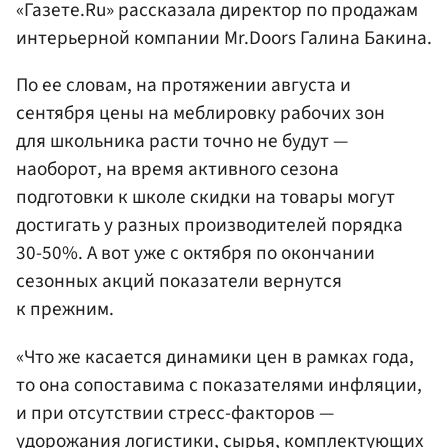
«Газете.Ru» рассказала директор по продажам
интерьерной компании Mr.Doors Галина Бакина.
По ее словам, на протяжении августа и
сентября цены на меблировку рабочих зон
для школьника расти точно не будут —
наоборот, на время активного сезона
подготовки к школе скидки на товары могут
достигать у разных производителей порядка
30-50%. А вот уже с октября по окончании
сезонных акций показатели вернутся
к прежним.
«Что же касается динамики цен в рамках года,
то она сопоставима с показателями инфляции,
и при отсутствии стресс-факторов —
удорожания логистики, сырья, комплектующих