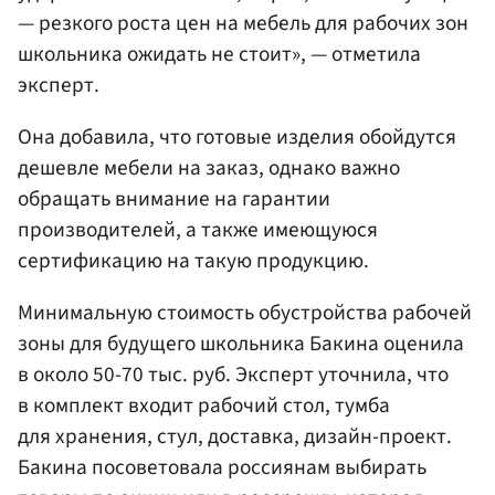
— резкого роста цен на мебель для рабочих зон
школьника ожидать не стоит», — отметила
эксперт.
Она добавила, что готовые изделия обойдутся
дешевле мебели на заказ, однако важно
обращать внимание на гарантии
производителей, а также имеющуюся
сертификацию на такую продукцию.
Минимальную стоимость обустройства рабочей
зоны для будущего школьника Бакина оценила
в около 50-70 тыс. руб. Эксперт уточнила, что
в комплект входит рабочий стол, тумба
для хранения, стул, доставка, дизайн-проект.
Бакина посоветовала россиянам выбирать