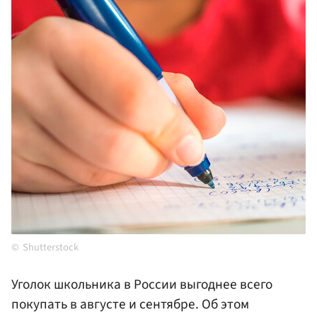
Shutterstock
Уголок школьника в России выгоднее всего
покупать в августе и сентябре. Об этом