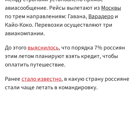
авиасообщение. Рейсы вылетают из
Москвы
по трем направлениям: Гавана,
Варадеро
и
Кайо-Коко. Перевозки осуществляют три
авиакомпании.
До этого
выяснилось
, что порядка 7% россиян
этим летом планируют взять кредит, чтобы
оплатить путешествие.
Ранее
стало известно
, в какую страну россияне
стали чаще летать в командировку.