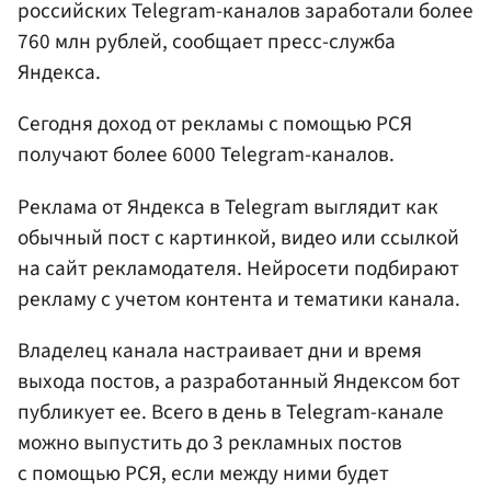
российских Telegram-каналов заработали более
760 млн рублей, сообщает пресс-служба
Яндекса.
Сегодня доход от рекламы с помощью РСЯ
получают более 6000 Telegram-каналов.
Реклама от Яндекса в Telegram выглядит как
обычный пост с картинкой, видео или ссылкой
на сайт рекламодателя. Нейросети подбирают
рекламу с учетом контента и тематики канала.
Владелец канала настраивает дни и время
выхода постов, а разработанный Яндексом бот
публикует ее. Всего в день в Telegram-канале
можно выпустить до 3 рекламных постов
с помощью РСЯ, если между ними будет