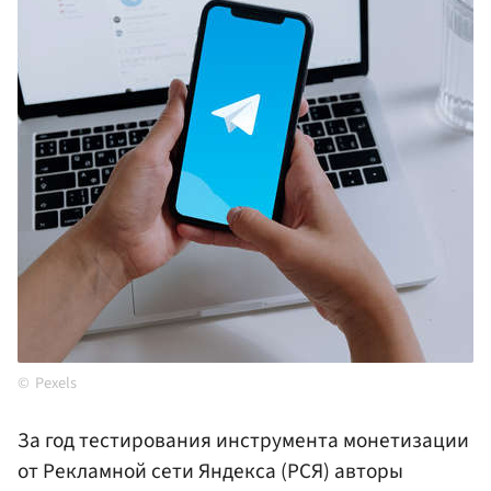
Pexels
За год тестирования инструмента монетизации
от Рекламной сети Яндекса (РСЯ) авторы