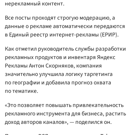
нерекламный контент.
Все посты проходят строгую модерацию, а
данные о рекламе автоматически передаются
в Единый реестр интернет-рекламы (ЕРИР).
Как отметил руководитель службы разработки
рекламных продуктов и инвентаря Яндекс
Рекламы Антон Скорняков, компания
значительно улучшила логику таргетинга
по географии и добавила прогноз охвата
по тематике.
«Это позволяет повышать привлекательность
рекламного инструмента для бизнеса, растить
доход авторов каналов», — поделился он.