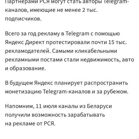
Партнерами РСЯ могут стать авторы Telegram-
каналов, имеющие не менее 2 тыс.
подписчиков.
Всего за год рекламу в Telegram с помощью
Яндекс Директ протестировали почти 15 тыс.
рекламодателей. Самыми кликабельными
рекламными постами стали недвижимость, авто
и образование.
В будущем Яндекс планирует распространить
монетизацию Telegram-каналов и за рубежом.
Напомним, 11 июля каналы из Беларуси
получили возможность зарабатывать
на рекламе от РСЯ.