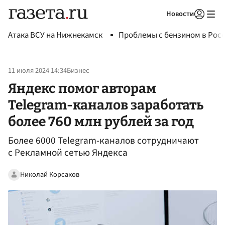
Новости
Авторизоваться
Атака ВСУ на Нижнекамск
Проблемы с бензином в Рос
11 июля 2024 14:34
Бизнес
Яндекс помог авторам
Telegram-каналов заработать
более 760 млн рублей за год
Более 6000 Telegram-каналов сотрудничают
с Рекламной сетью Яндекса
Николай Корсаков