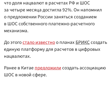
что доля нацвалют в расчетах РФ и ШОС
за четыре месяца достигла 92%. Он напомнил
о предложении России заняться созданием
в ШОС собственного платежно-расчетного
механизма.
До этого
стало известно
о планах
БРИКС
создать
единую платформу для расчетов в цифровых
нацвалютах.
Ранее в Китае
предложили
создать ассоциацию
ШОС в новой сфере.