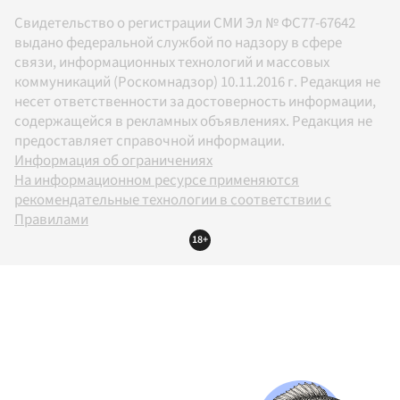
Свидетельство о регистрации СМИ Эл № ФС77-67642
выдано федеральной службой по надзору в сфере
связи, информационных технологий и массовых
коммуникаций (Роскомнадзор) 10.11.2016 г. Редакция не
несет ответственности за достоверность информации,
содержащейся в рекламных объявлениях. Редакция не
предоставляет справочной информации.
Информация об ограничениях
На информационном ресурсе применяются
рекомендательные технологии в соответствии с
Правилами
18+