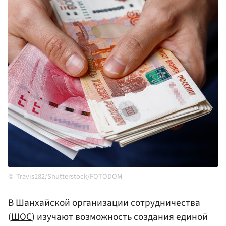
Travis182/Shutterstock/FOTODOM
В Шанхайской организации сотрудничества
(
ШОС
) изучают возможность создания единой