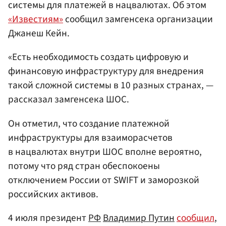
системы для платежей в нацвалютах. Об этом
«Известиям»
сообщил замгенсека организации
Джанеш Кейн.
«Есть необходимость создать цифровую и
финансовую инфраструктуру для внедрения
такой сложной системы в 10 разных странах, —
рассказал замгенсека ШОС.
Он отметил, что создание платежной
инфраструктуры для взаиморасчетов
в нацвалютах внутри ШОС вполне вероятно,
потому что ряд стран обеспокоены
отключением России от SWIFT и заморозкой
российских активов.
4 июля президент
РФ
Владимир Путин
сообщил
,