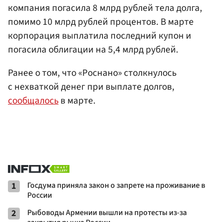
компания погасила 8 млрд рублей тела долга,
помимо 10 млрд рублей процентов. В марте
корпорация выплатила последний купон и
погасила облигации на 5,4 млрд рублей.
Ранее о том, что «Роснано» столкнулось
с нехваткой денег при выплате долгов,
сообщалось
в марте.
1
Госдума приняла закон о запрете на проживание в
России
2
Рыбоводы Армении вышли на протесты из-за