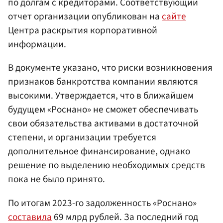
по долгам с кредиторами. Соответствующий
отчет организации опубликован на
сайте
Центра раскрытия корпоративной
информации.
В документе указано, что риски возникновения
признаков банкротства компании являются
высокими. Утверждается, что в ближайшем
будущем «Роснано» не сможет обеспечивать
свои обязательства активами в достаточной
степени, и организации требуется
дополнительное финансирование, однако
решение по выделению необходимых средств
пока не было принято.
По итогам 2023-го задолженность «Роснано»
составила
69 млрд рублей. За последний год