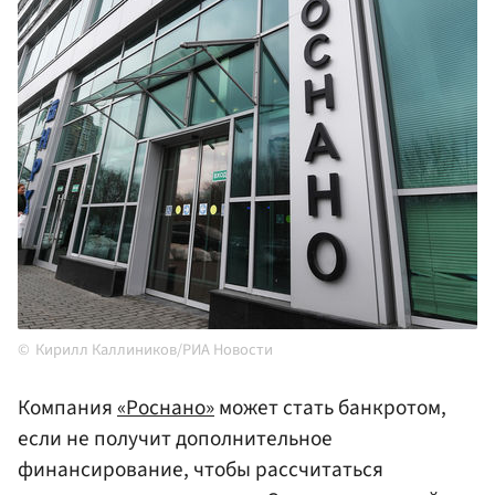
Кирилл Каллиников/РИА Новости
Компания
«Роснано»
может стать банкротом,
если не получит дополнительное
финансирование, чтобы рассчитаться