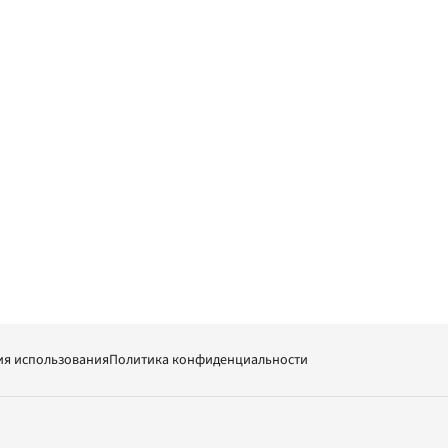
ия использования
Политика конфиденциальности