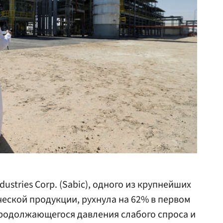
dustries Corp. (Sabic), одного из крупнейших
еской продукции, рухнула на 62% в первом
продолжающегося давления слабого спроса и