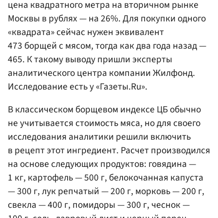
цена квадратного метра на вторичном рынке
Москвы в рублях — на 26%. Для покупки одного
«квадрата» сейчас нужен эквивалент
473 борщей с мясом, тогда как два года назад —
465. К такому выводу пришли эксперты
аналитического центра компании Жилфонд.
Исследование есть у «Газеты.Ru».
В классическом борщевом индексе ЦБ обычно
не учитывается стоимость мяса, но для своего
исследования аналитики решили включить
в рецепт этот ингредиент. Расчет производился
на основе следующих продуктов: говядина —
1 кг, картофель — 500 г, белокочанная капуста
— 300 г, лук репчатый — 200 г, морковь — 200 г,
свекла — 400 г, помидоры — 300 г, чеснок —