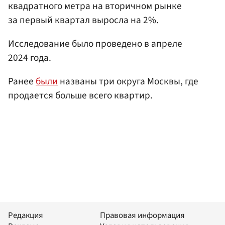
квадратного метра на вторичном рынке
за первый квартал выросла на 2%.
Исследование было проведено в апреле
2024 года.
Ранее
были
названы три округа Москвы, где
продается больше всего квартир.
Редакция
Правовая информация