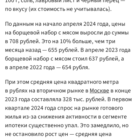
100 г, соль, лавровый лист и черный перец —
по вкусу (их стоимость не учитывалась).
По данным на начало апреля 2024 года, цены
на борщевой набор с мясом выросли до суммы
в 708 рублей. Это на 10% больше, чем три
месяца назад — 655 рублей. В апреле 2023 года
борщевой набор с мясом стоил 637 рублей, а
в апреле 2022 года — 654 рубля.
При этом средняя цена квадратного метра
в рублях на вторичном рынке в
Москве
в конце
2023 года составляла 328 тыс. рублей. В первом
квартале 2024 года спрос на рынке готового
жилья из-за снижения активности в сегменте
ипотеки существенно упал. Это замедлило, но
не остановило рост цен — средняя цена