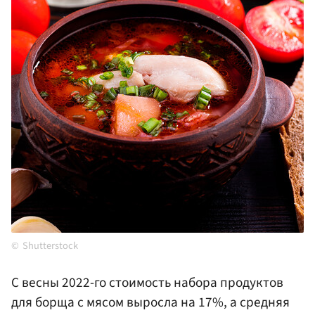
Shutterstock
С весны 2022-го стоимость набора продуктов
для борща с мясом выросла на 17%, а средняя