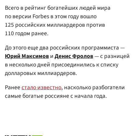
Всего в рейтинг богатейших людей мира
по версии Forbes в этом году вошло
125 российских миллиардеров против
110 годом ранее.
До этого еще два российских программиста —
Юрий Максимов
и
Денис Фролов
— с разницей
в несколько дней присоединились к списку
долларовых миллиардеров.
Ранее
стало известно
, насколько разбогатели
самые богатые россияне с начала года.