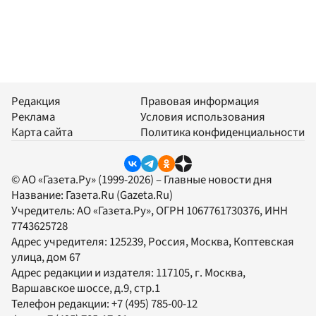
Редакция
Правовая информация
Реклама
Условия использования
Карта сайта
Политика конфиденциальности
© АО «Газета.Ру» (1999-2026) – Главные новости дня
Название:
Газета.Ru
(Gazeta.Ru)
Учредитель:
АО «Газета.Ру»
, ОГРН 1067761730376, ИНН
7743625728
Адрес учредителя: 125239, Россия, Москва, Коптевская
улица, дом 67
Адрес редакции и издателя:
117105
, г.
Москва
,
Варшавское шоссе, д.9, стр.1
Телефон редакции:
+7 (495) 785-00-12