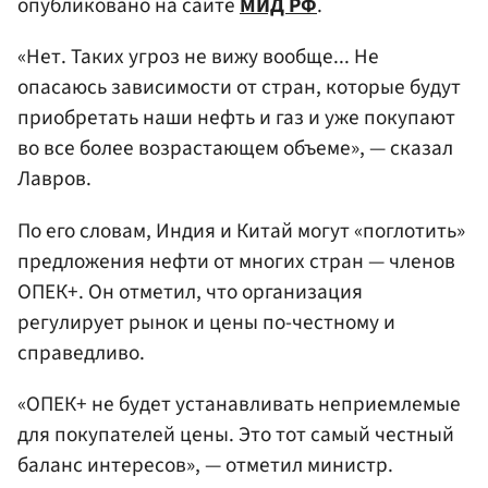
опубликовано на сайте
МИД РФ
.
«Нет. Таких угроз не вижу вообще... Не
опасаюсь зависимости от стран, которые будут
приобретать наши нефть и газ и уже покупают
во все более возрастающем объеме», — сказал
Лавров.
По его словам, Индия и Китай могут «поглотить»
предложения нефти от многих стран — членов
ОПЕК+. Он отметил, что организация
регулирует рынок и цены по-честному и
справедливо.
«ОПЕК+ не будет устанавливать неприемлемые
для покупателей цены. Это тот самый честный
баланс интересов», — отметил министр.