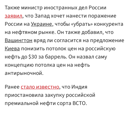
Также министр иностранных дел России
заявил
, что Запад хочет нанести поражение
России на
Украине
, чтобы «убрать» конкурента
на нефтяном рынке. Он также добавил, что
Вашингтон
вряд ли согласится на предложение
Киева
понизить потолок цен на российскую
нефть до $30 за баррель. Он назвал саму
концепцию потолка цен на нефть
антирыночной.
Ранее
стало известно
, что Индия
приостановила закупку российской
премиальной нефти сорта ВСТО.