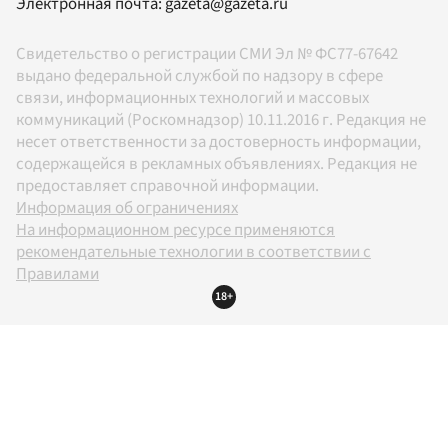
Электронная почта:
gazeta@gazeta.ru
Свидетельство о регистрации СМИ Эл № ФС77-67642
выдано федеральной службой по надзору в сфере
связи, информационных технологий и массовых
коммуникаций (Роскомнадзор) 10.11.2016 г. Редакция не
несет ответственности за достоверность информации,
содержащейся в рекламных объявлениях. Редакция не
предоставляет справочной информации.
Информация об ограничениях
На информационном ресурсе применяются
рекомендательные технологии в соответствии с
Правилами
18+