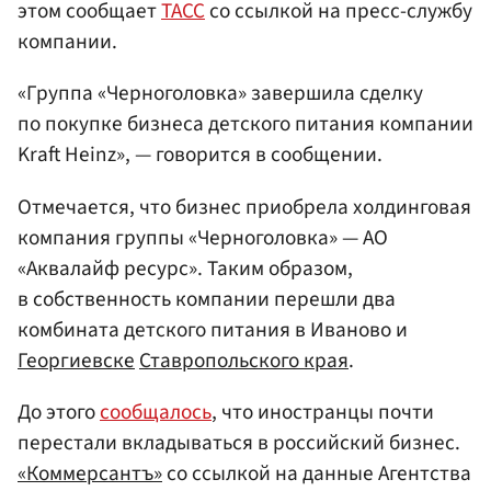
этом сообщает
ТАСС
со ссылкой на пресс-службу
компании.
«Группа «Черноголовка» завершила сделку
по покупке бизнеса детского питания компании
Kraft Heinz», — говорится в сообщении.
Отмечается, что бизнес приобрела холдинговая
компания группы «Черноголовка» — АО
«Аквалайф ресурс». Таким образом,
в собственность компании перешли два
комбината детского питания в Иваново и
Георгиевске
Ставропольского края
.
До этого
сообщалось
, что иностранцы почти
перестали вкладываться в российский бизнес.
«Коммерсантъ»
со ссылкой на данные Агентства