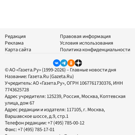
Редакция
Правовая информация
Реклама
Условия использования
Карта сайта
Политика конфиденциальности
© АО «Газета.Ру» (1999-2026) – Главные новости дня
Название:
Газета.Ru
(Gazeta.Ru)
Учредитель:
АО «Газета.Ру»
, ОГРН 1067761730376, ИНН
7743625728
Адрес учредителя: 125239, Россия, Москва, Коптевская
улица, дом 67
Адрес редакции и издателя:
117105
, г.
Москва
,
Варшавское шоссе, д.9, стр.1
Телефон редакции:
+7 (495) 785-00-12
Факс:
+7 (495) 785-17-01