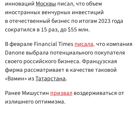
инноваций
Москвы
писал, что объем
иностранных венчурных инвестиций
в отечественный бизнес по итогам 2023 года
сократился в 15 раз, до $55 млн.
В феврале Financial Times
писала
. что компания
Danone выбрала потенциального покупателя
своего российского бизнеса. Французская
фирма рассматривает в качестве таковой
«Вамин» из
Татарстана
.
Ранее Мишустин
призвал
воздерживаться от
излишнего оптимизма.