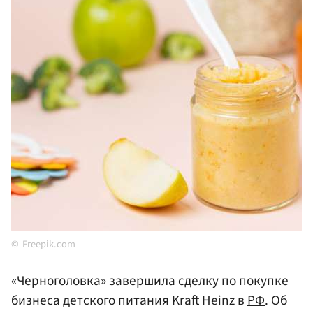
Freepik.com
«Черноголовка» завершила сделку по покупке
бизнеса детского питания Kraft Heinz в
РФ
. Об