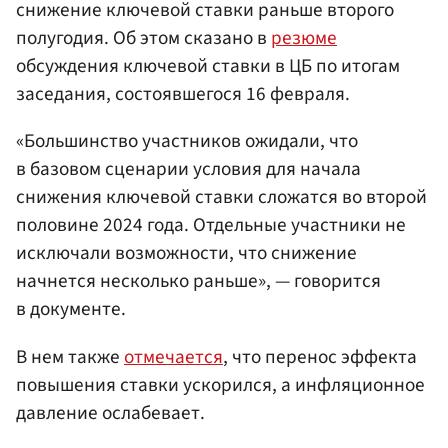
снижение ключевой ставки раньше второго
полугодия. Об этом сказано в
резюме
обсуждения ключевой ставки в ЦБ по итогам
заседания, состоявшегося 16 февраля.
«Большинство участников ожидали, что
в базовом сценарии условия для начала
снижения ключевой ставки сложатся во второй
половине 2024 года. Отдельные участники не
исключали возможности, что снижение
начнется несколько раньше», — говорится
в документе.
В нем также
отмечается
, что перенос эффекта
повышения ставки ускорился, а инфляционное
давление ослабевает.