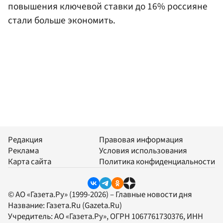
повышения ключевой ставки до 16% россияне
стали больше экономить.
Редакция
Правовая информация
Реклама
Условия использования
Карта сайта
Политика конфиденциальности
© АО «Газета.Ру» (1999-2026) – Главные новости дня
Название:
Газета.Ru
(Gazeta.Ru)
Учредитель:
АО «Газета.Ру»
, ОГРН 1067761730376, ИНН