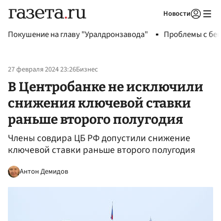
Новости
Авторизоваться
Покушение на главу "Уралдронзавода"
Проблемы с бен
27 февраля 2024 23:26
Бизнес
В Центробанке не исключили
снижения ключевой ставки
раньше второго полугодия
Члены совдира ЦБ РФ допустили снижение
ключевой ставки раньше второго полугодия
Антон Демидов