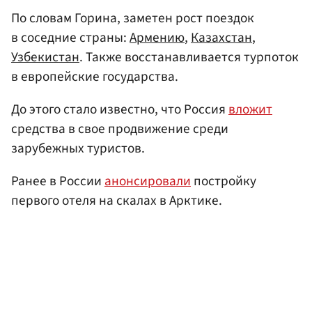
По словам Горина, заметен рост поездок
в соседние страны:
Армению
,
Казахстан
,
Узбекистан
. Также восстанавливается турпоток
в европейские государства.
До этого стало известно, что Россия
вложит
средства в свое продвижение среди
зарубежных туристов.
Ранее в России
анонсировали
постройку
первого отеля на скалах в Арктике.