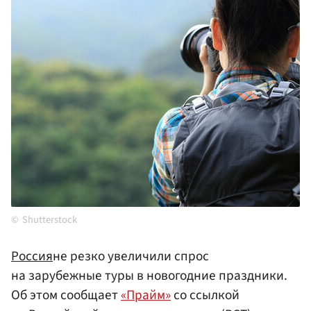
Shutterstock
Россия
не резко увеличили спрос
на зарубежные туры в новогодние праздники.
Об этом сообщает
«Прайм»
со ссылкой