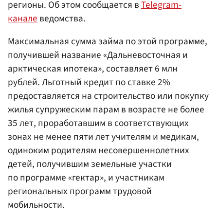
регионы. Об этом сообщается в
Telegram-
канале
ведомства.
Максимальная сумма займа по этой программе,
получившей название «Дальневосточная и
арктическая ипотека», составляет 6 млн
рублей. Льготный кредит по ставке 2%
предоставляется на строительство или покупку
жилья супружеским парам в возрасте не более
35 лет, проработавшим в соответствующих
зонах не менее пяти лет учителям и медикам,
одиноким родителям несовершеннолетних
детей, получившим земельные участки
по программе «гектар», и участникам
региональных программ трудовой
мобильности.