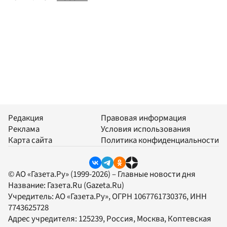
Редакция
Правовая информация
Реклама
Условия использования
Карта сайта
Политика конфиденциальности
© АО «Газета.Ру» (1999-2026) – Главные новости дня
Название:
Газета.Ru
(Gazeta.Ru)
Учредитель:
АО «Газета.Ру»
, ОГРН 1067761730376, ИНН
7743625728
Адрес учредителя: 125239, Россия, Москва, Коптевская