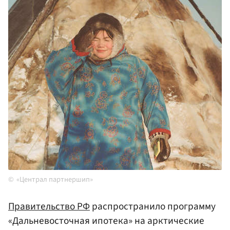
«Централ партнершип»
Правительство РФ
распространило программу
«Дальневосточная ипотека» на арктические