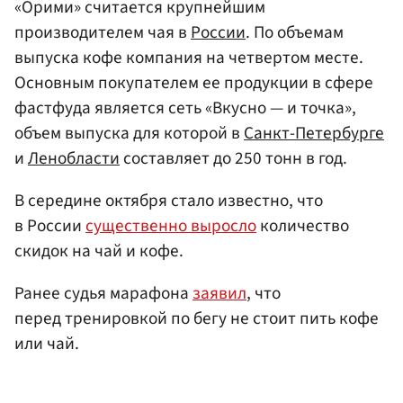
«Орими» считается крупнейшим
производителем чая в
России
. По объемам
выпуска кофе компания на четвертом месте.
Основным покупателем ее продукции в сфере
фастфуда является сеть «Вкусно — и точка»,
объем выпуска для которой в
Санкт-Петербурге
и
Ленобласти
составляет до 250 тонн в год.
В середине октября стало известно, что
в России
существенно выросло
количество
скидок на чай и кофе.
Ранее судья марафона
заявил
, что
перед тренировкой по бегу не стоит пить кофе
или чай.