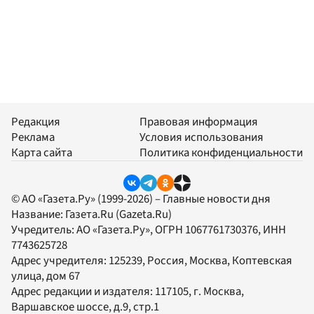
Редакция
Правовая информация
Реклама
Условия использования
Карта сайта
Политика конфиденциальности
© АО «Газета.Ру» (1999-2026) – Главные новости дня
Название:
Газета.Ru
(Gazeta.Ru)
Учредитель:
АО «Газета.Ру»
, ОГРН 1067761730376, ИНН
7743625728
Адрес учредителя: 125239, Россия, Москва, Коптевская
улица, дом 67
Адрес редакции и издателя:
117105
, г.
Москва
,
Варшавское шоссе, д.9, стр.1