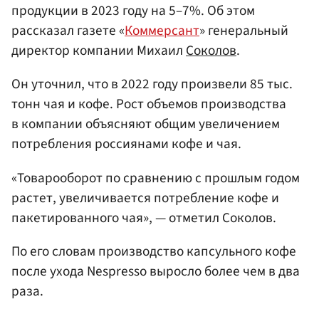
продукции в 2023 году на 5–7%. Об этом
рассказал газете «
Коммерсант
» генеральный
директор компании Михаил
Соколов
.
Он уточнил, что в 2022 году произвели 85 тыс.
тонн чая и кофе. Рост объемов производства
в компании объясняют общим увеличением
потребления россиянами кофе и чая.
«Товарооборот по сравнению с прошлым годом
растет, увеличивается потребление кофе и
пакетированного чая», — отметил Соколов.
По его словам производство капсульного кофе
после ухода Nespresso выросло более чем в два
раза.