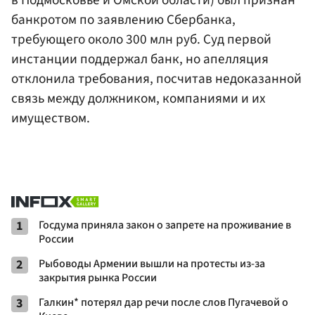
в Подмосковье и Омской области) был признан
банкротом по заявлению Сбербанка,
требующего около 300 млн руб. Суд первой
инстанции поддержал банк, но апелляция
отклонила требования, посчитав недоказанной
связь между должником, компаниями и их
имуществом.
1
Госдума приняла закон о запрете на проживание в
России
2
Рыбоводы Армении вышли на протесты из-за
закрытия рынка России
3
Галкин* потерял дар речи после слов Пугачевой о