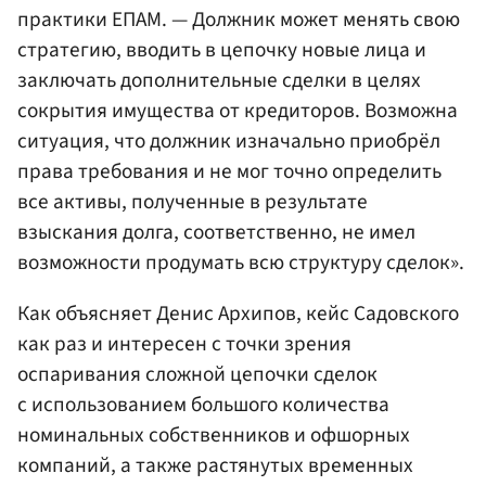
практики ЕПАМ. — Должник может менять свою
стратегию, вводить в цепочку новые лица и
заключать дополнительные сделки в целях
сокрытия имущества от кредиторов. Возможна
ситуация, что должник изначально приобрёл
права требования и не мог точно определить
все активы, полученные в результате
взыскания долга, соответственно, не имел
возможности продумать всю структуру сделок».
Как объясняет Денис Архипов, кейс Садовского
как раз и интересен с точки зрения
оспаривания сложной цепочки сделок
с использованием большого количества
номинальных собственников и офшорных
компаний, а также растянутых временных