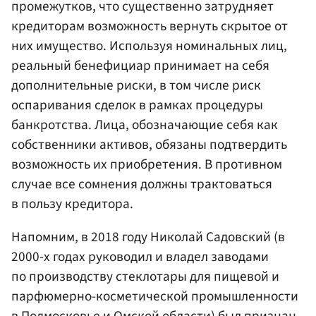
промежутков, что существенно затрудняет
кредиторам возможность вернуть скрытое от
них имущество. Используя номинальных лиц,
реальный бенефициар принимает на себя
дополнительные риски, в том числе риск
оспаривания сделок в рамках процедуры
банкротства. Лица, обозначающие себя как
собственники активов, обязаны подтвердить
возможность их приобретения. В противном
случае все сомнения должны трактоваться
в пользу кредитора.
Напомним, в 2018 году Николай Садовский (в
2000-х годах руководил и владел заводами
по производству стеклотары для пищевой и
парфюмерно-косметической промышленности