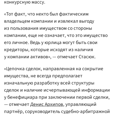
конкурсную массу.
«Тот факт, что некто был фактическим
владельцем компании и извлекал выгоду
из пользования имуществом со стороны
компании, еще не означает, что это имущество
его личное. Ведь у юрлица могут быть свои
кредиторы, которые исходят из наличия
у компании активов», — отмечает Стасюк.
«Цепочка сделок, направленная на сокрытие
имущества, не всегда предполагает
изначальную разработку всей структуры
сделок и наличие исчерпывающей информации
у бенефициара при заключении первой сделки,
— отмечает
Денис Архипов
, управляющий
партнёр, соруководитель судебно-арбитражной