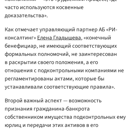
часто используются косвенные
доказательства».
Как отмечает управляющий партнер АБ «РИ-
консалтинг»
Елена Гладышева
, «конечный
бенефициар, не имеющий соответствующих
формальных полномочий, не заинтересован
в раскрытии своего положения, а его
отношения с подконтрольными компаниями не
регламентированы актами, которые бы
устанавливали соответствующие правила».
Второй важный аспект — возможность
признания гражданина-банкрота
собственником имущества подконтрольных ему
юрлиц и передачи этих активов в его