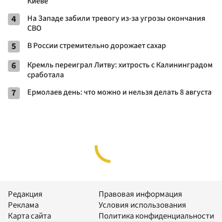
Киеве
4
На Западе забили тревогу из-за угрозы окончания
СВО
5
В России стремительно дорожает сахар
6
Кремль переиграл Литву: хитрость с Калининградом
сработала
7
Ермолаев день: что можно и нельзя делать 8 августа
Редакция
Правовая информация
Реклама
Условия использования
Карта сайта
Политика конфиденциальности