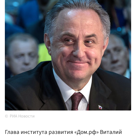
РИА Новости
Глава института развития «Дом.рф» Виталий