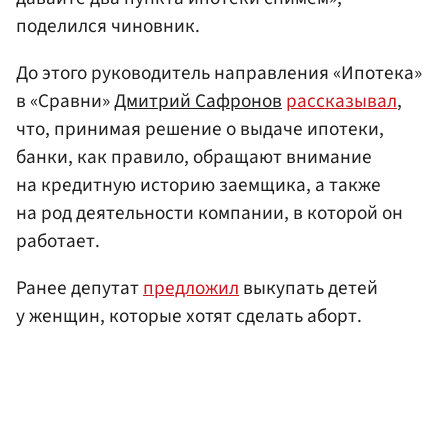
поделился чиновник.
До этого руководитель направления «Ипотека»
в «Сравни»
Дмитрий Сафронов
рассказывал
,
что, принимая решение о выдаче ипотеки,
банки, как правило, обращают внимание
на кредитную историю заемщика, а также
на род деятельности компании, в которой он
работает.
Ранее депутат
предложил
выкупать детей
у женщин, которые хотят сделать аборт.