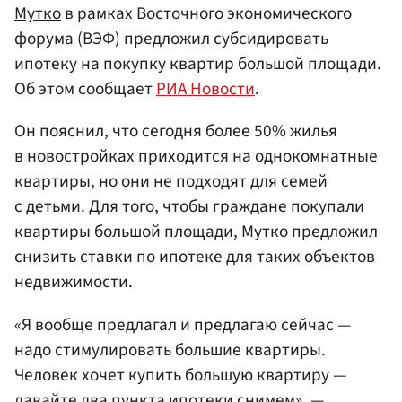
Мутко
в рамках Восточного экономического
форума (ВЭФ) предложил субсидировать
ипотеку на покупку квартир большой площади.
Об этом сообщает
РИА Новости
.
Он пояснил, что сегодня более 50% жилья
в новостройках приходится на однокомнатные
квартиры, но они не подходят для семей
с детьми. Для того, чтобы граждане покупали
квартиры большой площади, Мутко предложил
снизить ставки по ипотеке для таких объектов
недвижимости.
«Я вообще предлагал и предлагаю сейчас —
надо стимулировать большие квартиры.
Человек хочет купить большую квартиру —
давайте два пункта ипотеки снимем», —