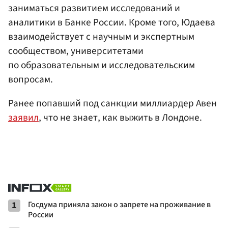
заниматься развитием исследований и
аналитики в Банке России. Кроме того, Юдаева
взаимодействует с научным и экспертным
сообществом, университетами
по образовательным и исследовательским
вопросам.
Ранее попавший под санкции миллиардер Авен
заявил
, что не знает, как выжить в Лондоне.
1
Госдума приняла закон о запрете на проживание в
России