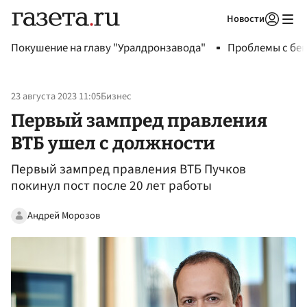
Новости
Авторизоваться
Покушение на главу "Уралдронзавода"
Проблемы с бен
23 августа 2023 11:05
Бизнес
Первый зампред правления
ВТБ ушел с должности
Первый зампред правления ВТБ Пучков
покинул пост после 20 лет работы
Андрей Морозов