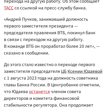
перехода на другую работу. Об этом сообщает
ТАСС
со ссылкой на пресс-службу банка.
«Андрей Пучков, занимавший должность
первого заместителя президента —
председателя правления ВТБ, покинул банк
в связи с переходом на другую работу.
В команде ВТБ он проработал более 20 лет», —
сказано в сообщении.
До этого стало известно о переходе первого
заместителя председателя
ЦБ
Ксении Юдаевой
с 1 августа 2023 года на должность советника
главы Банка России. В Центробанке отметили,
что Юдаева
останется
членом совета
директоров и комитета финансовой
стабильности регулятора. Она продолжает