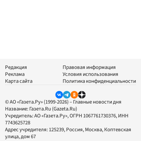
Редакция
Правовая информация
Реклама
Условия использования
Карта сайта
Политика конфиденциальности
© АО «Газета.Ру» (1999-2026) – Главные новости дня
Название:
Газета.Ru
(Gazeta.Ru)
Учредитель:
АО «Газета.Ру»
, ОГРН 1067761730376, ИНН
7743625728
Адрес учредителя: 125239, Россия, Москва, Коптевская
улица, дом 67