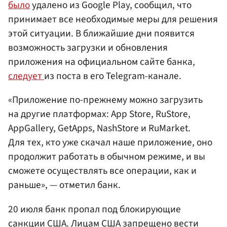
было
удалено из Google Play, сообщил, что
принимает все необходимые меры для решения
этой ситуации. В ближайшие дни появится
возможность загрузки и обновления
приложения на официальном сайте банка,
следует
из поста в его Telegram-канале.
«Приложение по-прежнему можно загрузить
на другие платформах: App Store, RuStore,
AppGallery, GetApps, NashStore и RuMarket.
Для тех, кто уже скачал наше приложение, оно
продолжит работать в обычном режиме, и вы
сможете осуществлять все операции, как и
раньше», — отметил банк.
20 июля банк пропал под блокирующие
санкции
США
. Лицам США запрещено вести