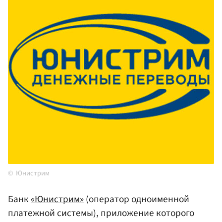
Юнистрим
Банк
«Юнистрим»
(оператор одноименной
платежной системы), приложение которого