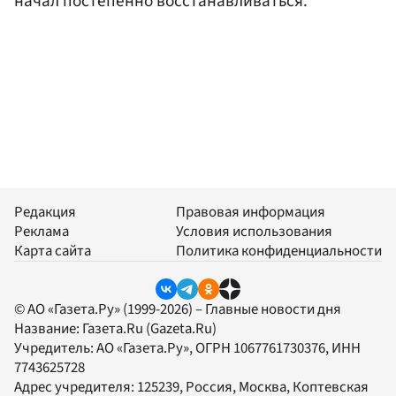
начал постепенно восстанавливаться.
Редакция
Правовая информация
Реклама
Условия использования
Карта сайта
Политика конфиденциальности
© АО «Газета.Ру» (1999-2026) – Главные новости дня
Название:
Газета.Ru
(Gazeta.Ru)
Учредитель:
АО «Газета.Ру»
, ОГРН 1067761730376, ИНН
7743625728
Адрес учредителя: 125239, Россия, Москва, Коптевская