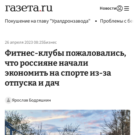
Новости
Авторизоваться
Покушение на главу "Уралдронзавода"
Проблемы с бен
26 апреля 2023 08:25
Бизнес
Фитнес-клубы пожаловались,
что россияне начали
экономить на спорте из-за
отпуска и дач
Ярослав Бодряшкин