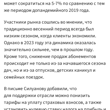
может сократиться на 5-7% по сравнению с тем
же периодом допандемийного 2019 года.
Участники рынка сошлись во мнении, что
традиционно весенний период всегда был
низким сезоном, когда клиенты экономили.
Однако в 2023 году эта динамика оказалась
значительно сильнее, чем в прошлом году.
Кроме того, снижение продаж абонементов
происходит не только из-за начавшегося сезона
дач, но и из-за отпусков, детских каникул и
семейных поездок.
В письме Силуанову добавили, что
для поддержки отрасли можно понизить
тарифы на уплату страховых взносов, а также
установить нулевую ставку налога на прибыль и