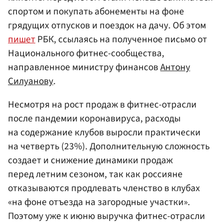
спортом и покупать абонементы на фоне
грядущих отпусков и поездок на дачу. Об этом
пишет
РБК, ссылаясь на полученное письмо от
Национального фитнес-сообщества,
направленное министру финансов
Антону
Силуанову
.
Несмотря на рост продаж в фитнес-отрасли
после пандемии коронавируса, расходы
на содержание клубов выросли практически
на четверть (23%). Дополнительную сложность
создает и снижение динамики продаж
перед летним сезоном, так как россияне
отказываются продлевать членство в клубах
«на фоне отъезда на загородные участки».
Поэтому уже к июню выручка фитнес-отрасли