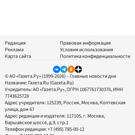
Редакция
Правовая информация
Реклама
Условия использования
Карта сайта
Политика конфиденциальности
© АО «Газета.Ру» (1999-2026) – Главные новости дня
Название:
Газета.Ru
(Gazeta.Ru)
Учредитель:
АО «Газета.Ру»
, ОГРН 1067761730376, ИНН
7743625728
Адрес учредителя: 125239, Россия, Москва, Коптевская
улица, дом 67
Адрес редакции и издателя:
117105
, г.
Москва
,
Варшавское шоссе, д.9, стр.1
Телефон редакции:
+7 (495) 785-00-12