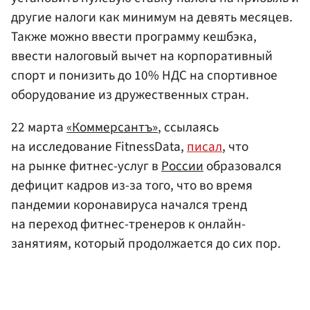
другие налоги как минимум на девять месяцев.
Также можно ввести программу кешбэка,
ввести налоговый вычет на корпоративный
спорт и понизить до 10% НДС на спортивное
оборудование из дружественных стран.
22 марта
«Коммерсантъ»
, ссылаясь
на исследование FitnessData,
писал
, что
на рынке фитнес-услуг в
России
образовался
дефицит кадров из-за того, что во время
пандемии коронавируса начался тренд
на переход фитнес-тренеров к онлайн-
занятиям, который продолжается до сих пор.