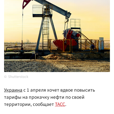
Shutterstock
Украина
с 1 апреля хочет вдвое повысить
тарифы на прокачку нефти по своей
территории, сообщает
ТАСС
.