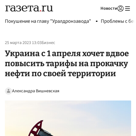
Новости
Авторизоваться
Покушение на главу "Уралдронзавода"
Проблемы с бен
25 марта 2023 13:03
Бизнес
Украина с 1 апреля хочет вдвое
повысить тарифы на прокачку
нефти по своей территории
Александра Вишневская