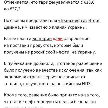
Отмечается, что тарифы увеличатся с €13,6
до €27,2.
По словам представителя
«Транснефти»
Игоря
Демина
, им известно о планах Украины.
Ранее власти
Болгарии
дали
разрешение
на поставки продуктов, которые были
получены из российской нефти, на Украину.
В публикации добавили, что такое разрешение
было получено в качестве исключения, так как
экономика страны серьезно зависит от
топлива, полученного на российском НПЗ.
Кроме того, решение было принято из-за того,
что такие нефтепродукты нельзя безопасно