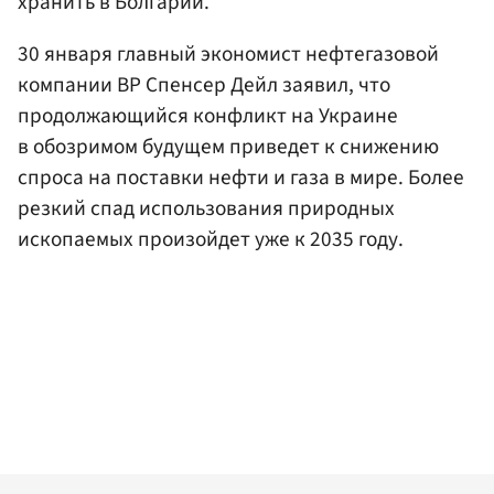
хранить в Болгарии.
30 января главный экономист нефтегазовой
компании BP Спенсер Дейл заявил, что
продолжающийся конфликт на Украине
в обозримом будущем приведет к снижению
спроса на поставки нефти и газа в мире. Более
резкий спад использования природных
ископаемых произойдет уже к 2035 году.