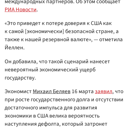
международных партнеров. Об этом сообщает
РИА Новости
.
«Это приведет к потере доверия к США как
к самой [экономически] безопасной стране, а
также к нашей резервной валюте», — отметила
Йеллен.
Он добавила, что такой сценарий нанесет
невероятный экономический ущерб
государству.
Экономист
Михаил Беляев
16 марта
заявил
, что
при росте государственного долга и отсутствии
достаточного импульса для развития
экономики в США велика вероятность
наступления дефолта, который затронет