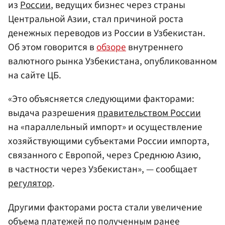
из
России
, ведущих бизнес через страны
Центральной Азии, стал причиной роста
денежных переводов из России в Узбекистан.
Об этом говорится в
обзоре
внутреннего
валютного рынка Узбекистана, опубликованном
на сайте ЦБ.
«Это объясняется следующими факторами:
выдача разрешения
правительством России
на «параллельный импорт» и осуществление
хозяйствующими субъектами России импорта,
связанного с Европой, через Среднюю Азию,
в частности через Узбекистан», — сообщает
регулятор
.
Другими факторами роста стали увеличение
объема платежей по полученным ранее