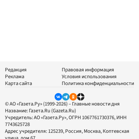
Редакция
Правовая информация
Реклама
Условия использования
Карта сайта
Политика конфиденциальности
© АО «Газета.Ру» (1999-2026) – Главные новости дня
Название:
Газета.Ru
(Gazeta.Ru)
Учредитель:
АО «Газета.Ру»
, ОГРН 1067761730376, ИНН
7743625728
Адрес учредителя: 125239, Россия, Москва, Коптевская
улица, дом 67