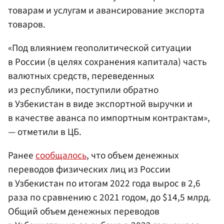
товарам и услугам и авансирование экспорта
товаров.
«Под влиянием геополитической ситуации
в России (в целях сохранения капитала) часть
валютных средств, переведенных
из республики, поступили обратно
в Узбекистан в виде экспортной выручки и
в качестве аванса по импортным контрактам»,
— отметили в ЦБ.
Ранее
сообщалось
, что объем денежных
переводов физических лиц из России
в Узбекистан по итогам 2022 года вырос в 2,6
раза по сравнению с 2021 годом, до $14,5 млрд.
Общий объем денежных переводов